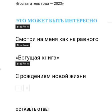
«Воспитатель года — 2023»
ЭТО МОЖЕТ БЫТЬ ИНТЕРЕСНО
В районе
Смотри на меня как на равного
В районе
«Бегущая книга»
В районе
о
С рождением новой жизни
ОСТАВЬТЕ ОТВЕТ