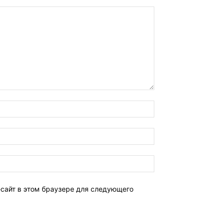
-сайт в этом браузере для следующего