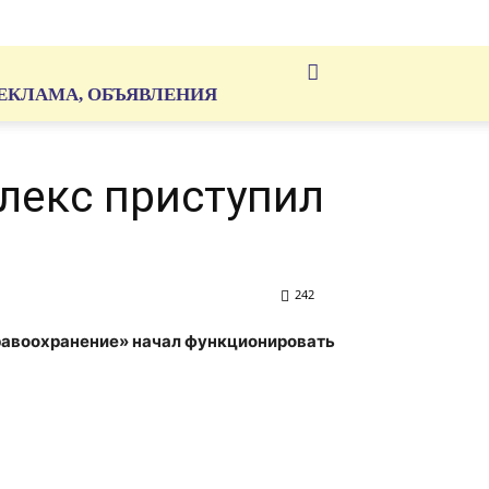
ЕКЛАМА, ОБЪЯВЛЕНИЯ
лекс приступил
242
равоохранение» начал функционировать