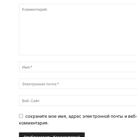
сохраните мое имя, адрес электронной почты и веб
комментария.