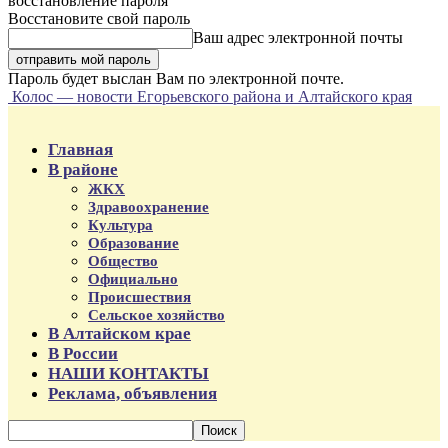
восстановление пароля
Восстановите свой пароль
Ваш адрес электронной почты
Пароль будет выслан Вам по электронной почте.
Колос — новости Егорьевского района и Алтайского края
Главная
В районе
ЖКХ
Здравоохранение
Культура
Образование
Общество
Официально
Происшествия
Сельское хозяйство
В Алтайском крае
В России
НАШИ КОНТАКТЫ
Реклама, объявления