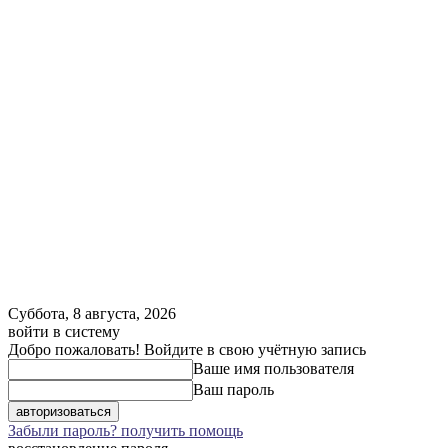
Суббота, 8 августа, 2026
войти в систему
Добро пожаловать! Войдите в свою учётную запись
Ваше имя пользователя
Ваш пароль
Забыли пароль? получить помощь