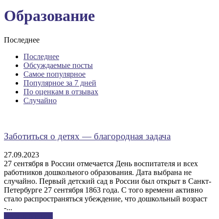
Образование
Последнее
Последнее
Обсуждаемые посты
Самое популярное
Популярное за 7 дней
По оценкам в отзывах
Случайно
Заботиться о детях — благородная задача
27.09.2023
27 сентября в России отмечается День воспитателя и всех
работников дошкольного образования. Дата выбрана не
случайно. Первый детский сад в России был открыт в Санкт-
Петербурге 27 сентября 1863 года. С того времени активно
стало распространяться убеждение, что дошкольный возраст
-...
Узнать больше