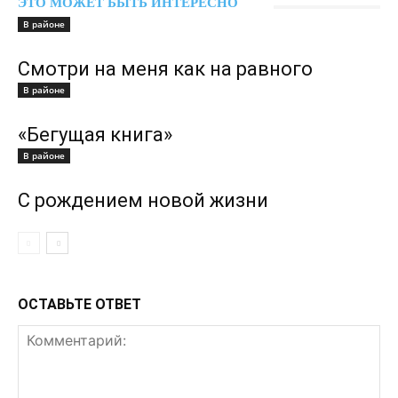
ЭТО МОЖЕТ БЫТЬ ИНТЕРЕСНО
В районе
Смотри на меня как на равного
В районе
«Бегущая книга»
В районе
С рождением новой жизни
ОСТАВЬТЕ ОТВЕТ