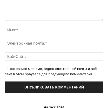
сохраните мое имя, адрес электронной почты и веб-
сайт в этом браузере для следующего комментария.
Август 2026