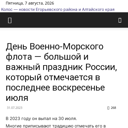
Пятница, 7 августа, 2026
Колос — новости Егорьевского района и Алтайского края
День Военно-Морского
флота — большой и
важный праздник России,
который отмечается в
последнее воскресенье
июля
31.07.2023
268
В 2023 году он выпал на 30 июля.
Многие приписывают традицию отмечать его в