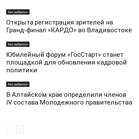
Без рубрики
Открыта регистрация зрителей на
Гранд-финал «КАРДО» во Владивостоке
Без рубрики
Юбилейный форум «ГосСтарт» станет
площадкой для обновления кадровой
политики
Без рубрики
В Алтайском крае определили членов
IV состава Молодежного правительства