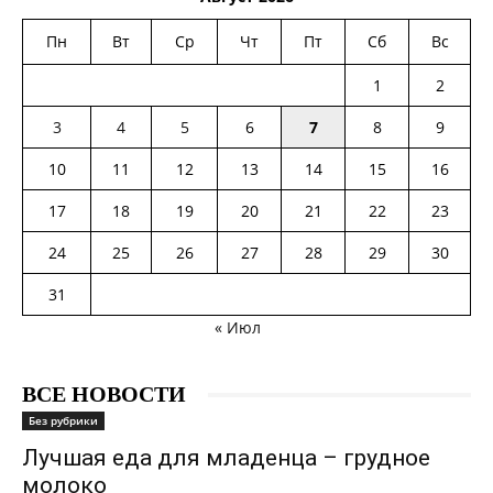
Пн
Вт
Ср
Чт
Пт
Сб
Вс
1
2
3
4
5
6
7
8
9
10
11
12
13
14
15
16
17
18
19
20
21
22
23
24
25
26
27
28
29
30
31
« Июл
ВСЕ НОВОСТИ
Без рубрики
Лучшая еда для младенца – грудное
молоко