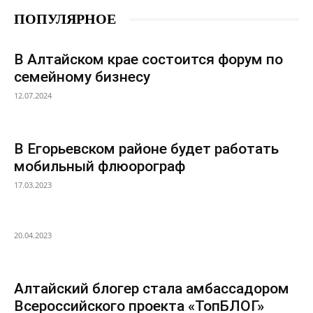
ПОПУЛЯРНОЕ
В Алтайском крае состоится форум по
семейному бизнесу
12.07.2024
В Егорьевском районе будет работать
мобильный флюорограф
17.03.2023
20.04.2023
Алтайский блогер стала амбассадором
Всероссийского проекта «ТопБЛОГ»