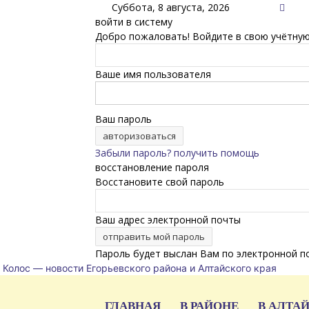
Суббота, 8 августа, 2026
войти в систему
Добро пожаловать! Войдите в свою учётную
Ваше имя пользователя
Ваш пароль
Забыли пароль? получить помощь
восстановление пароля
Восстановите свой пароль
Ваш адрес электронной почты
Пароль будет выслан Вам по электронной п
Колос — новости Егорьевского района и Алтайского края
ГЛАВНАЯ
В РАЙОНЕ
В АЛТА