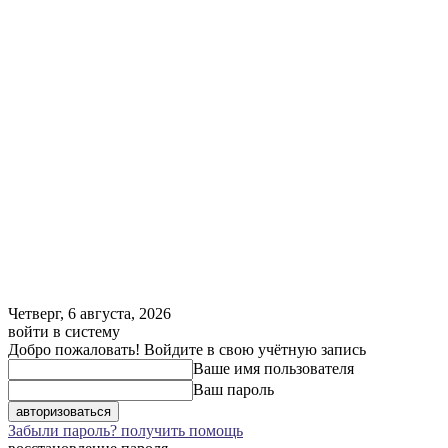
Четверг, 6 августа, 2026
войти в систему
Добро пожаловать! Войдите в свою учётную запись
Ваше имя пользователя
Ваш пароль
Забыли пароль? получить помощь