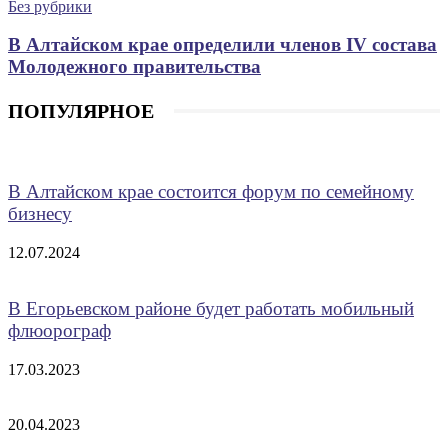
Без рубрики
В Алтайском крае определили членов IV состава
Молодежного правительства
ПОПУЛЯРНОЕ
В Алтайском крае состоится форум по семейному
бизнесу
12.07.2024
В Егорьевском районе будет работать мобильный
флюорограф
17.03.2023
20.04.2023