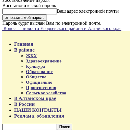
восстановление пароля
Восстановите свой пароль
Ваш адрес электронной почты
Пароль будет выслан Вам по электронной почте.
Колос — новости Егорьевского района и Алтайского края
Главная
В районе
ЖКХ
Здравоохранение
Культура
Образование
Общество
Официально
Происшествия
Сельское хозяйство
В Алтайском крае
В России
НАШИ КОНТАКТЫ
Реклама, объявления