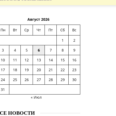
Август 2026
Пн
Вт
Ср
Чт
Пт
Сб
Вс
1
2
3
4
5
6
7
8
9
10
11
12
13
14
15
16
17
18
19
20
21
22
23
24
25
26
27
28
29
30
31
« Июл
СЕ НОВОСТИ