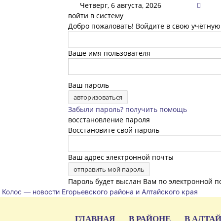
Четверг, 6 августа, 2026
войти в систему
Добро пожаловать! Войдите в свою учётную
Ваше имя пользователя
Ваш пароль
Забыли пароль? получить помощь
восстановление пароля
Восстановите свой пароль
Ваш адрес электронной почты
Пароль будет выслан Вам по электронной п
Колос — новости Егорьевского района и Алтайского края
ГЛАВНАЯ
В РАЙОНЕ
В АЛТА