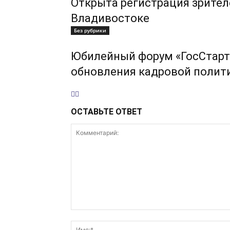
Открыта регистрация зрител
Владивостоке
Без рубрики
Юбилейный форум «ГосСтарт
обновления кадровой полит
ОСТАВЬТЕ ОТВЕТ