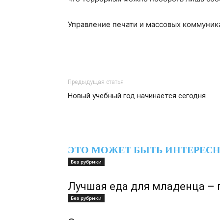
Управление печати и массовых коммуника
Предыдущая статья
Новый учебный год начинается сегодня
ЭТО МОЖЕТ БЫТЬ ИНТЕРЕС
Без рубрики
Лучшая еда для младенца – 
Без рубрики