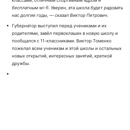
классами, отличным спортивным ядром и
бесплатным wi-fi. Уверен, эта школа будет радовать
нас долгие годы, — сказал Виктор Петрович.
Губернатор выступил перед учениками и их
родителями, завёл первоклашек в новую школу и
пообщался с 11-классниками. Виктор Томенко
пожелал всем ученикам и этой школы и остальных
новых открытий, интересных занятий, крепкой
дружбы.