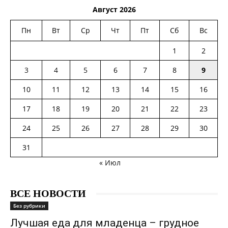
Август 2026
Пн
Вт
Ср
Чт
Пт
Сб
Вс
1
2
3
4
5
6
7
8
9
10
11
12
13
14
15
16
17
18
19
20
21
22
23
24
25
26
27
28
29
30
31
« Июл
ВСЕ НОВОСТИ
Без рубрики
Лучшая еда для младенца – грудное