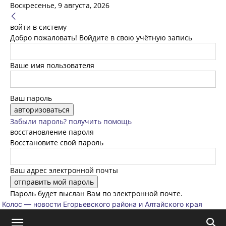
Воскресенье, 9 августа, 2026
войти в систему
Добро пожаловать! Войдите в свою учётную запись
Ваше имя пользователя
Ваш пароль
Забыли пароль? получить помощь
восстановление пароля
Восстановите свой пароль
Ваш адрес электронной почты
Пароль будет выслан Вам по электронной почте.
Колос — новости Егорьевского района и Алтайского края