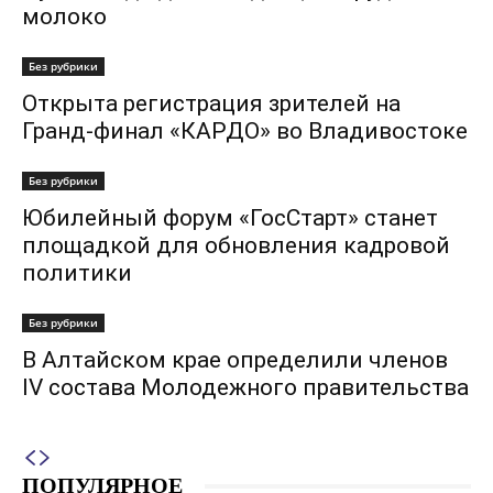
молоко
Без рубрики
Открыта регистрация зрителей на
Гранд-финал «КАРДО» во Владивостоке
Без рубрики
Юбилейный форум «ГосСтарт» станет
площадкой для обновления кадровой
политики
Без рубрики
В Алтайском крае определили членов
IV состава Молодежного правительства
ПОПУЛЯРНОЕ