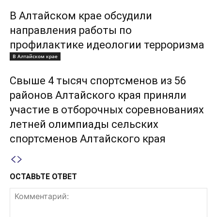
В Алтайском крае обсудили
направления работы по
профилактике идеологии терроризма
В Алтайском крае
Свыше 4 тысяч спортсменов из 56
районов Алтайского края приняли
участие в отборочных соревнованиях
летней олимпиады сельских
спортсменов Алтайского края
ОСТАВЬТЕ ОТВЕТ