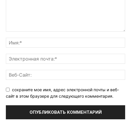
сохраните мое имя, адрес электронной почты и веб-
сайт в этом браузере для следующего комментария.