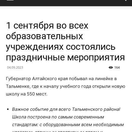
1 сентября во всех
образовательных
учреждениях состоялись
праздничные мероприятия
04.09.2023
164
Губернатор Алтайского края побывал на линейке в
Тальменке, где к началу учебного года открыли новую
школу на 550 мест.
Важное событие для всего Тальменского района!
Школа построена по самым современным
стандартам: с оборудованными всем необходимым