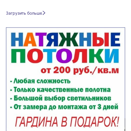
Загрузить больше