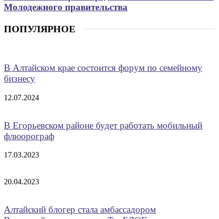
Молодежного правительства
ПОПУЛЯРНОЕ
В Алтайском крае состоится форум по семейному
бизнесу
12.07.2024
В Егорьевском районе будет работать мобильный
флюорограф
17.03.2023
20.04.2023
Алтайский блогер стала амбассадором