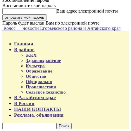
восстановление пароля
Восстановите свой пароль
Ваш адрес электронной почты
Пароль будет выслан Вам по электронной почте.
Колос — новости Егорьевского района и Алтайского края
Главная
В районе
ЖКХ
Здравоохранение
Культура
Образование
Общество
Официально
Происшествия
Сельское хозяйство
В Алтайском крае
В России
НАШИ КОНТАКТЫ
Реклама, объявления