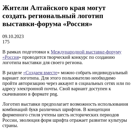
Жители Алтайского края могут
создать региональный логотип
выставки-форума «Россия»
09.10.2023
175
В рамках подготовки к
Международной выставке-форуму
«Россия
» проводится творческий конкурс по созданию
логотипа выставки для своего региона.
В разделе
«Создаем вместе
» можно собрать индивидуальный
вариант логотипа. Для этого пользователю необходимо
пройти авторизацию через аккаунт в социальных сетях или по
адресу электронной почты. Свой вариант доступен к
скачиванию в формате png.
Логотип выставки предполагает возможность использования
комбинаций букв различных шрифтов. В концепции
фирменного стиля учтены шесть исторических периодов
России, эволюция форм шрифта отражает развитие культуры
страны.