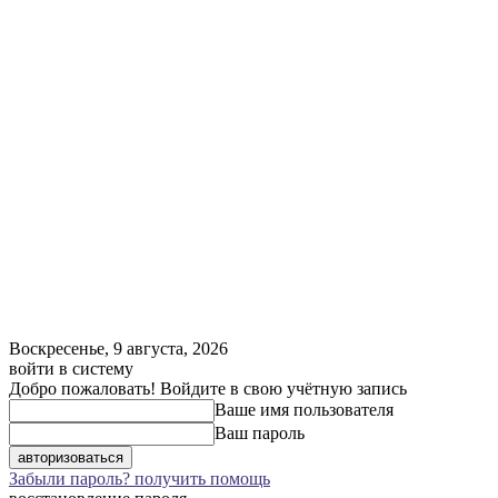
Воскресенье, 9 августа, 2026
войти в систему
Добро пожаловать! Войдите в свою учётную запись
Ваше имя пользователя
Ваш пароль
Забыли пароль? получить помощь