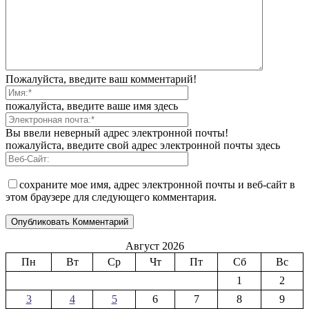
Пожалуйста, введите ваш комментарий!
пожалуйста, введите ваше имя здесь
Вы ввели неверный адрес электронной почты!
пожалуйста, введите свой адрес электронной почты здесь
сохраните мое имя, адрес электронной почты и веб-сайт в
этом браузере для следующего комментария.
Август 2026
Пн
Вт
Ср
Чт
Пт
Сб
Вс
1
2
3
4
5
6
7
8
9