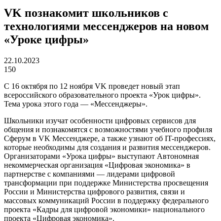
VK познакомит школьников с
технологиями мессенджеров на новом
«Уроке цифры»
22.10.2023
150
С 16 октября по 12 ноября VK проведет новый этап
всероссийского образовательного проекта «Урок цифры».
Тема урока этого года — «Мессенджеры».
Школьники изучат особенности цифровых сервисов для
общения и познакомятся с возможностями учебного профиля
Сферум в VK Мессенджере, а также узнают об IT-профессиях,
которые необходимы для создания и развития мессенджеров.
Организаторами «Урока цифры» выступают Автономная
некоммерческая организация «Цифровая экономика» в
партнерстве с компаниями — лидерами цифровой
трансформации при поддержке Министерства просвещения
России и Министерства цифрового развития, связи и
массовых коммуникаций России в поддержку федерального
проекта «Кадры для цифровой экономики» национального
проекта «Цифровая экономика».