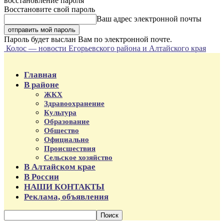
восстановление пароля
Восстановите свой пароль
Ваш адрес электронной почты
Пароль будет выслан Вам по электронной почте.
Колос — новости Егорьевского района и Алтайского края
Главная
В районе
ЖКХ
Здравоохранение
Культура
Образование
Общество
Официально
Происшествия
Сельское хозяйство
В Алтайском крае
В России
НАШИ КОНТАКТЫ
Реклама, объявления