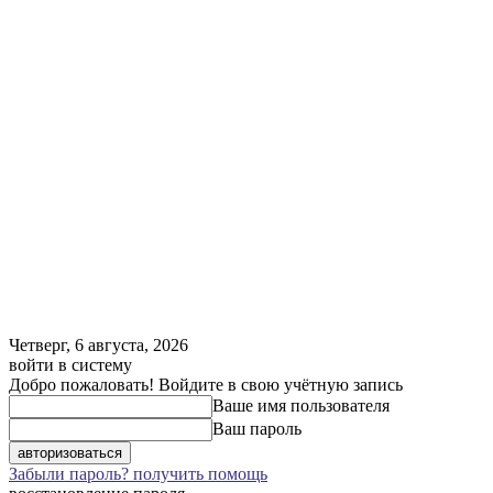
Четверг, 6 августа, 2026
войти в систему
Добро пожаловать! Войдите в свою учётную запись
Ваше имя пользователя
Ваш пароль
Забыли пароль? получить помощь