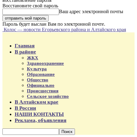
восстановление пароля
Восстановите свой пароль
Ваш адрес электронной почты
Пароль будет выслан Вам по электронной почте.
Колос — новости Егорьевского района и Алтайского края
Главная
В районе
ЖКХ
Здравоохранение
Культура
Образование
Общество
Официально
Происшествия
Сельское хозяйство
В Алтайском крае
В России
НАШИ КОНТАКТЫ
Реклама, объявления