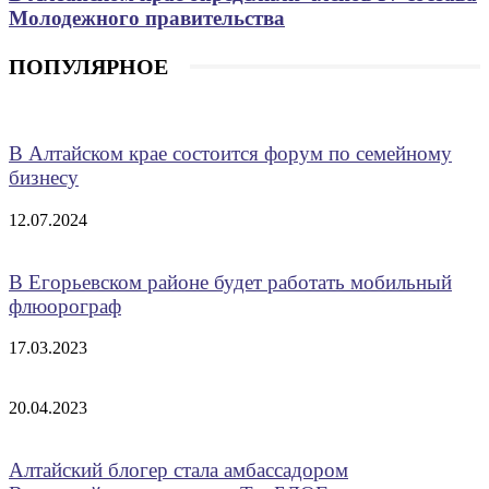
Молодежного правительства
ПОПУЛЯРНОЕ
В Алтайском крае состоится форум по семейному
бизнесу
12.07.2024
В Егорьевском районе будет работать мобильный
флюорограф
17.03.2023
20.04.2023
Алтайский блогер стала амбассадором