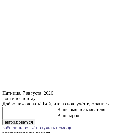
Пятница, 7 августа, 2026
войти в систему
Добро пожаловать! Войдите в свою учётную запись
Ваше имя пользователя
Ваш пароль
Забыли пароль? получить помощь