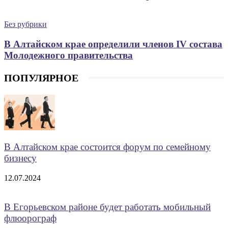
Без рубрики
В Алтайском крае определили членов IV состава
Молодежного правительства
ПОПУЛЯРНОЕ
В Алтайском крае состоится форум по семейному
бизнесу
12.07.2024
В Егорьевском районе будет работать мобильный
флюорограф