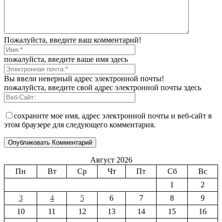
Пожалуйста, введите ваш комментарий!
пожалуйста, введите ваше имя здесь
Вы ввели неверный адрес электронной почты!
пожалуйста, введите свой адрес электронной почты здесь
сохраните мое имя, адрес электронной почты и веб-сайт в
этом браузере для следующего комментария.
Август 2026
Пн
Вт
Ср
Чт
Пт
Сб
Вс
1
2
3
4
5
6
7
8
9
10
11
12
13
14
15
16