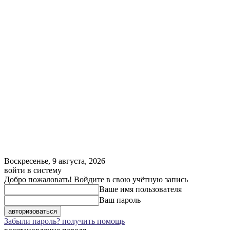
Воскресенье, 9 августа, 2026
войти в систему
Добро пожаловать! Войдите в свою учётную запись
Ваше имя пользователя
Ваш пароль
Забыли пароль? получить помощь