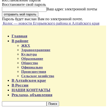
восстановление пароля
Восстановите свой пароль
Ваш адрес электронной почты
Пароль будет выслан Вам по электронной почте.
Колос — новости Егорьевского района и Алтайского края
Главная
В районе
ЖКХ
Здравоохранение
Культура
Образование
Общество
Официально
Происшествия
Сельское хозяйство
В Алтайском крае
В России
НАШИ КОНТАКТЫ
Реклама, объявления