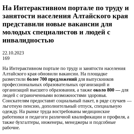
На Интерактивном портале по труду и
занятости населения Алтайского края
представили новые вакансии для
молодых специалистов и людей с
инвалидностью
22.10.2023
169
На Интерактивном портале по труду и занятости населения
Алтайского края обновили вакансии. На площадке
разместили
более 700 предложений
для выпускников
профессиональных образовательных организаций и
организаций высшего образования, а также
около 800 —
для
людей с ограниченными возможностями здоровья.
Соискателям предоставят социальный пакет, в ряде случаев —
льготную пенсию, дополнительный отпуск, специальную
одежду. На рынке труда востребованы медицинские
работники и педагоги различной квалификации и профиля, а
также бухгалтеры, инженеры, менеджеры и подсобные
рабочие.