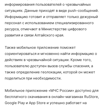
информирования пользователей о чрезвычайных
ситуациях. Данные приходят в виде push-сообщений.
Информацию готовит и отправляет только дежурный
персонал с использованием специализированного
ресурса, отмечают в Министерстве цифрового
развития и связи Алтайского края.
Также мобильное приложение поможет
сориентироваться и мгновенно найти информацию о
действиях в чрезвычайной ситуации. Кроме того,
пользователю доступен вызов службы спасения, а
также определение геолокации, которой он может
поделиться при необходимости.
Мобильное приложение «МЧС России» доступно для
бесплатного скачивания в онлайн-магазинах RuStore,
Google Play и App Store и успешно работает на