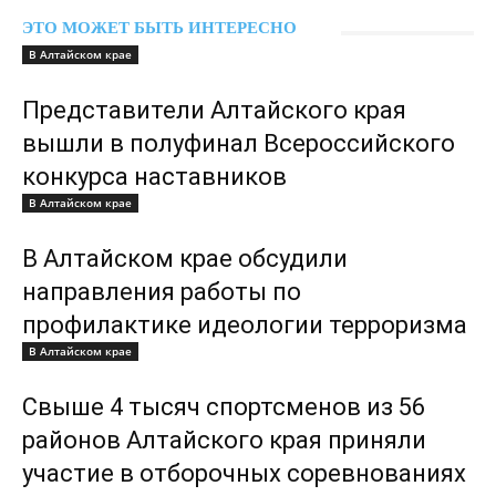
ЭТО МОЖЕТ БЫТЬ ИНТЕРЕСНО
В Алтайском крае
Представители Алтайского края
вышли в полуфинал Всероссийского
конкурса наставников
В Алтайском крае
В Алтайском крае обсудили
направления работы по
профилактике идеологии терроризма
В Алтайском крае
Свыше 4 тысяч спортсменов из 56
районов Алтайского края приняли
участие в отборочных соревнованиях