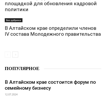
площадкой для обновления кадровой
политики
Без рубрики
В Алтайском крае определили членов
IV состава Молодежного правительства
ПОПУЛЯРНОЕ
В Алтайском крае состоится форум по
семейному бизнесу
12.07.2024