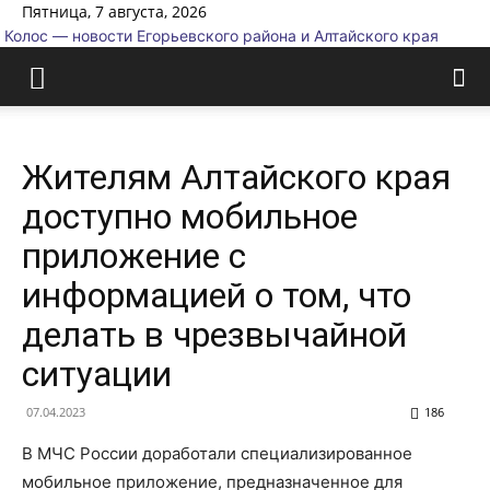
Пятница, 7 августа, 2026
Колос — новости Егорьевского района и Алтайского края
Жителям Алтайского края
доступно мобильное
приложение с
информацией о том, что
делать в чрезвычайной
ситуации
07.04.2023
186
В МЧС России доработали специализированное
мобильное приложение, предназначенное для