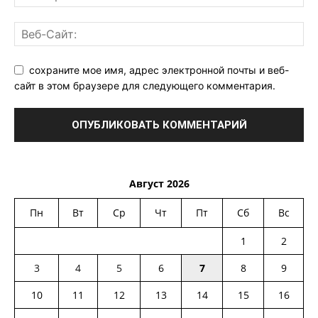
сохраните мое имя, адрес электронной почты и веб-
сайт в этом браузере для следующего комментария.
Август 2026
Пн
Вт
Ср
Чт
Пт
Сб
Вс
1
2
3
4
5
6
7
8
9
10
11
12
13
14
15
16