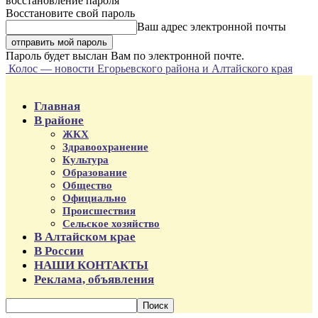
восстановление пароля
Восстановите свой пароль
Ваш адрес электронной почты
Пароль будет выслан Вам по электронной почте.
Колос — новости Егорьевского района и Алтайского края
Главная
В районе
ЖКХ
Здравоохранение
Культура
Образование
Общество
Официально
Происшествия
Сельское хозяйство
В Алтайском крае
В России
НАШИ КОНТАКТЫ
Реклама, объявления