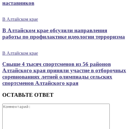
наставников
В Алтайском крае
В Алтайском крае обсудили направления
работы по профилактике идеологии терроризма
В Алтайском крае
Свыше 4 тысяч спортсменов из 56 районов
Алтайского края приняли участие в отборочных
соревнованиях летней олимпиады сельских
спортсменов Алтайского края
ОСТАВЬТЕ ОТВЕТ