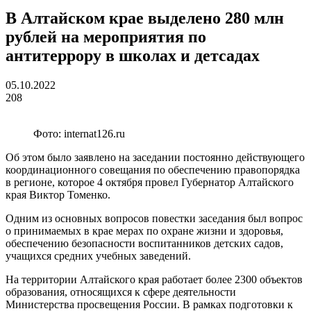
В Алтайском крае выделено 280 млн
рублей на мероприятия по
антитеррору в школах и детсадах
05.10.2022
208
Фото: internat126.ru
Об этом было заявлено на заседании постоянно действующего
координационного совещания по обеспечению правопорядка
в регионе, которое 4 октября провел Губернатор Алтайского
края Виктор Томенко.
Одним из основных вопросов повестки заседания был вопрос
о принимаемых в крае мерах по охране жизни и здоровья,
обеспечению безопасности воспитанников детских садов,
учащихся средних учебных заведений.
На территории Алтайского края работает более 2300 объектов
образования, относящихся к сфере деятельности
Министерства просвещения России. В рамках подготовки к