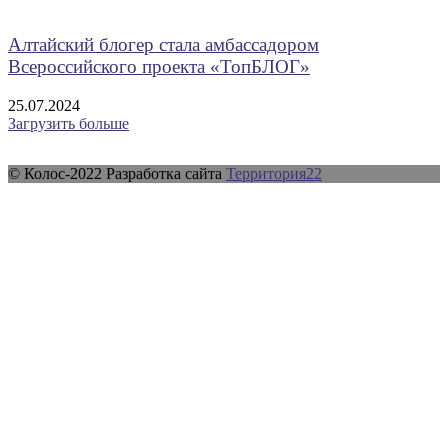
Алтайский блогер стала амбассадором
Всероссийского проекта «ТопБЛОГ»
25.07.2024
Загрузить больше
© Колос-2022 Разработка сайта
Территория22