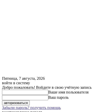
Пятница, 7 августа, 2026
войти в систему
Добро пожаловать! Войдите в свою учётную запись
Ваше имя пользователя
Ваш пароль
Забыли пароль? получить помощь