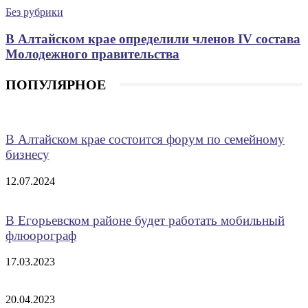
Без рубрики
В Алтайском крае определили членов IV состава
Молодежного правительства
ПОПУЛЯРНОЕ
В Алтайском крае состоится форум по семейному
бизнесу
12.07.2024
В Егорьевском районе будет работать мобильный
флюорограф
17.03.2023
20.04.2023