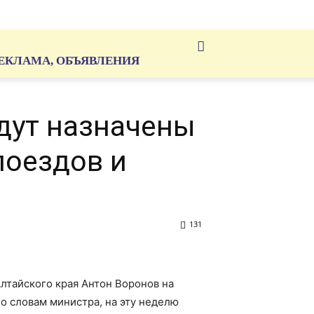
ЕКЛАМА, ОБЪЯВЛЕНИЯ
дут назначены
поездов и
131
лтайского края Антон Воронов на
о словам министра, на эту неделю