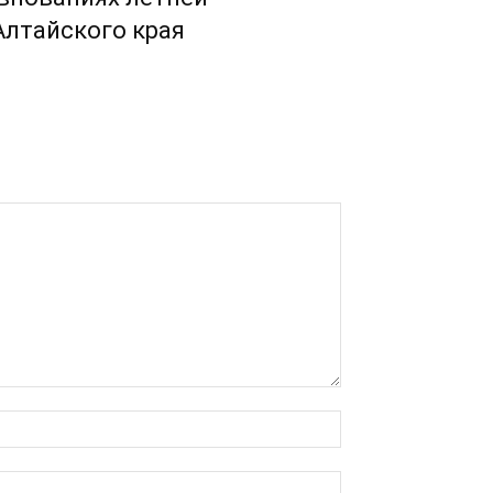
лтайского края