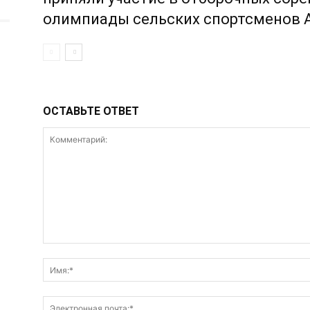
олимпиады сельских спортсменов А
ОСТАВЬТЕ ОТВЕТ