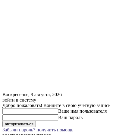
Воскресенье, 9 августа, 2026
войти в систему
Добро пожаловать! Войдите в свою учётную запись
Ваше имя пользователя
Ваш пароль
Забыли пароль? получить помощь