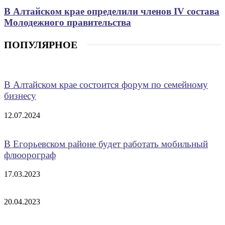
В Алтайском крае определили членов IV состава
Молодежного правительства
ПОПУЛЯРНОЕ
В Алтайском крае состоится форум по семейному
бизнесу
12.07.2024
В Егорьевском районе будет работать мобильный
флюорограф
17.03.2023
20.04.2023