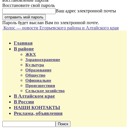
восстановление пароля
Восстановите свой пароль
Ваш адрес электронной почты
Пароль будет выслан Вам по электронной почте.
Колос — новости Егорьевского района и Алтайского края
Главная
В районе
ЖКХ
Здравоохранение
Культура
Образование
Общество
Официально
Происшествия
Сельское хозяйство
В Алтайском крае
В России
НАШИ КОНТАКТЫ
Реклама, объявления