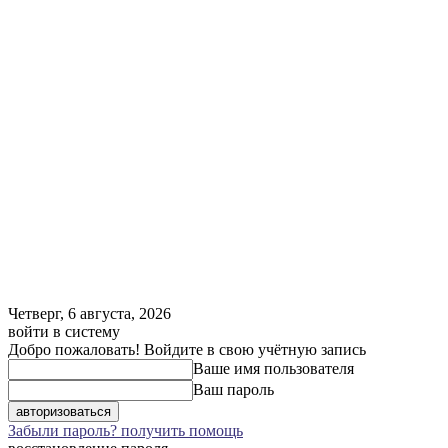
Четверг, 6 августа, 2026
войти в систему
Добро пожаловать! Войдите в свою учётную запись
Ваше имя пользователя
Ваш пароль
Забыли пароль? получить помощь