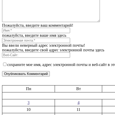
Пожалуйста, введите ваш комментарий!
пожалуйста, введите ваше имя здесь
Вы ввели неверный адрес электронной почты!
пожалуйста, введите свой адрес электронной почты здесь
сохраните мое имя, адрес электронной почты и веб-сайт в э
Пн
Вт
3
4
10
11