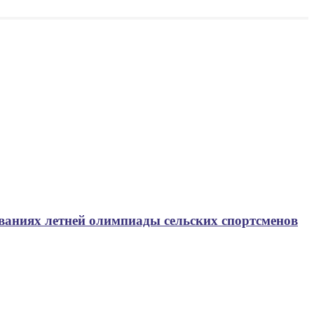
ованиях летней олимпиады сельских спортсменов