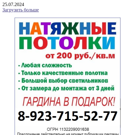
25.07.2024
Загрузить больше