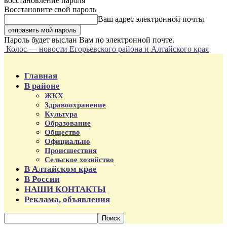
восстановление пароля
Восстановите свой пароль
Ваш адрес электронной почты
Пароль будет выслан Вам по электронной почте.
Колос — новости Егорьевского района и Алтайского края
Главная
В районе
ЖКХ
Здравоохранение
Культура
Образование
Общество
Официально
Происшествия
Сельское хозяйство
В Алтайском крае
В России
НАШИ КОНТАКТЫ
Реклама, объявления