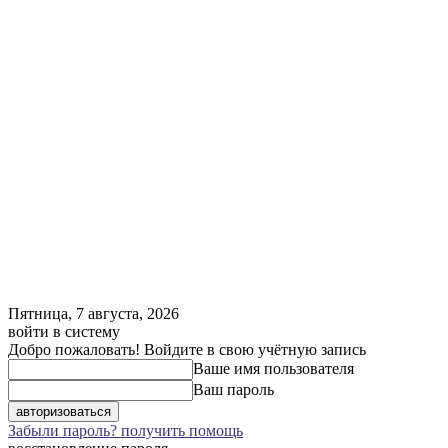
Пятница, 7 августа, 2026
войти в систему
Добро пожаловать! Войдите в свою учётную запись
Ваше имя пользователя
Ваш пароль
Забыли пароль? получить помощь