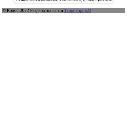
© Колос-2022 Разработка сайта
Территория22