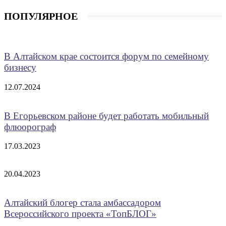
ПОПУЛЯРНОЕ
В Алтайском крае состоится форум по семейному
бизнесу
12.07.2024
В Егорьевском районе будет работать мобильный
флюорограф
17.03.2023
20.04.2023
Алтайский блогер стала амбассадором
Всероссийского проекта «ТопБЛОГ»