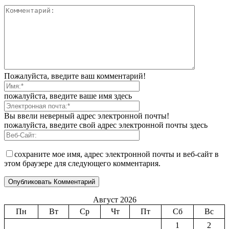
Пожалуйста, введите ваш комментарий!
пожалуйста, введите ваше имя здесь
Вы ввели неверный адрес электронной почты!
пожалуйста, введите свой адрес электронной почты здесь
сохраните мое имя, адрес электронной почты и веб-сайт в
этом браузере для следующего комментария.
Август 2026
Пн
Вт
Ср
Чт
Пт
Сб
Вс
1
2