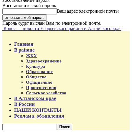
восстановление пароля
Восстановите свой пароль
Ваш адрес электронной почты
Пароль будет выслан Вам по электронной почте.
Колос — новости Егорьевского района и Алтайского края
Главная
В районе
ЖКХ
Здравоохранение
Культура
Образование
Общество
Официально
Происшествия
Сельское хозяйство
В Алтайском крае
В России
НАШИ КОНТАКТЫ
Реклама, объявления