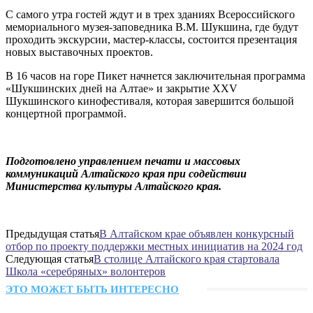
С самого утра гостей ждут и в трех зданиях Всероссийского
мемориального музея-заповедника В.М. Шукшина, где будут
проходить экскурсии, мастер-классы, состоится презентация
новых выставочных проектов.
В 16 часов на горе Пикет начнется заключительная программа
«Шукшинских дней на Алтае» и закрытие XXV
Шукшинского кинофестиваля, которая завершится большой
концертной программой.
Подготовлено управлением печати и массовых
коммуникаций Алтайского края при содействии
Министерства культуры Алтайского края.
Предыдущая статья
В Алтайском крае объявлен конкурсный
отбор по проекту поддержки местных инициатив на 2024 год
Следующая статья
В столице Алтайского края стартовала
Школа «серебряных» волонтеров
ЭТО МОЖЕТ БЫТЬ ИНТЕРЕСНО