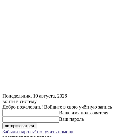
Понедельник, 10 августа, 2026
войти в систему
Добро пожаловать! Войдите в свою учётную запись
Ваше имя пользователя
Ваш пароль
Забыли пароль? получить помощь