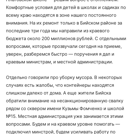
Комфортные условия для детей в школах и садиках по
всему краю находятся в зоне нашего постоянного
внимания. На их ремонт только в Бийском районе за
последние три года мы направили из краевого
бюджета около 200 миллионов рублей. С отдельными
вопросами, которые прозвучали сегодня на приеме,
уверен, разберемся быстро — поручения я дал и
краевым министрам, и местной администрации.
Отдельно говорили про уборку мусора. В некоторых
случаях есть жалобы, что контейнеры находятся
слишком далеко от дома. А еще жители Бийска
обратили внимание на несанкционированную свалку
рядом со сквером имени Кузьмы Фомченко и школой
№15. Местная администрация уже занимается этими
вопросами. Будем и на краевом уровне помогать —
подключил минстрой, будем усиливать работу по