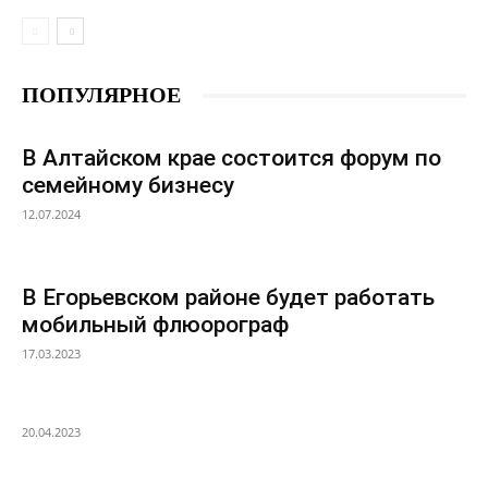
ПОПУЛЯРНОЕ
В Алтайском крае состоится форум по
семейному бизнесу
12.07.2024
В Егорьевском районе будет работать
мобильный флюорограф
17.03.2023
20.04.2023