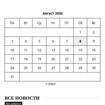
Август 2026
Пн
Вт
Ср
Чт
Пт
Сб
Вс
1
2
3
4
5
6
7
8
9
10
11
12
13
14
15
16
17
18
19
20
21
22
23
24
25
26
27
28
29
30
31
« Июл
ВСЕ НОВОСТИ
Без рубрики