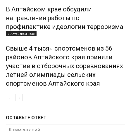
В Алтайском крае обсудили
направления работы по
профилактике идеологии терроризма
В Алтайском крае
Свыше 4 тысяч спортсменов из 56
районов Алтайского края приняли
участие в отборочных соревнованиях
летней олимпиады сельских
спортсменов Алтайского края
ОСТАВЬТЕ ОТВЕТ