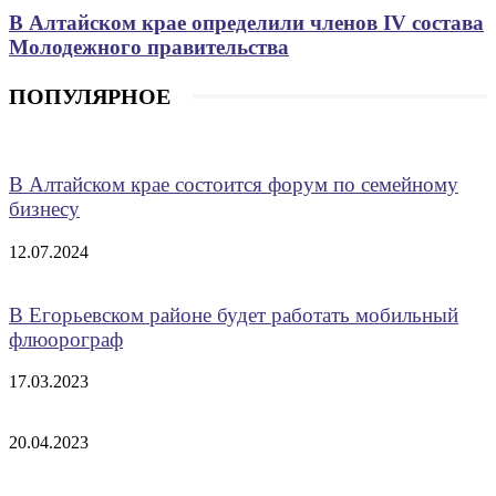
В Алтайском крае определили членов IV состава
Молодежного правительства
ПОПУЛЯРНОЕ
В Алтайском крае состоится форум по семейному
бизнесу
12.07.2024
В Егорьевском районе будет работать мобильный
флюорограф
17.03.2023
20.04.2023