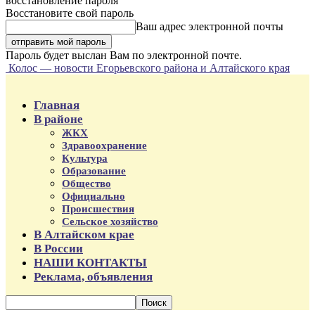
восстановление пароля
Восстановите свой пароль
Ваш адрес электронной почты
Пароль будет выслан Вам по электронной почте.
Колос — новости Егорьевского района и Алтайского края
Главная
В районе
ЖКХ
Здравоохранение
Культура
Образование
Общество
Официально
Происшествия
Сельское хозяйство
В Алтайском крае
В России
НАШИ КОНТАКТЫ
Реклама, объявления