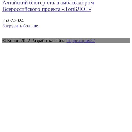
Алтайский блогер стала амбассадором
Всероссийского проекта «ТопБЛОГ»
25.07.2024
Загрузить больше
© Колос-2022 Разработка сайта
Территория22