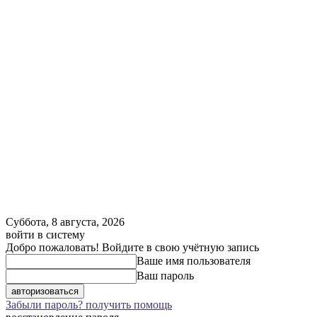
Суббота, 8 августа, 2026
войти в систему
Добро пожаловать! Войдите в свою учётную запись
Ваше имя пользователя
Ваш пароль
Забыли пароль? получить помощь