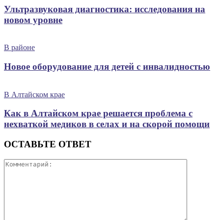
Ультразвуковая диагностика: исследования на
новом уровне
В районе
Новое оборудование для детей с инвалидностью
В Алтайском крае
Как в Алтайском крае решается проблема с
нехваткой медиков в селах и на скорой помощи
ОСТАВЬТЕ ОТВЕТ