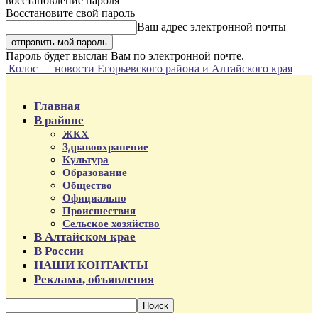
восстановление пароля
Восстановите свой пароль
Ваш адрес электронной почты
Пароль будет выслан Вам по электронной почте.
Колос — новости Егорьевского района и Алтайского края
Главная
В районе
ЖКХ
Здравоохранение
Культура
Образование
Общество
Официально
Происшествия
Сельское хозяйство
В Алтайском крае
В России
НАШИ КОНТАКТЫ
Реклама, объявления