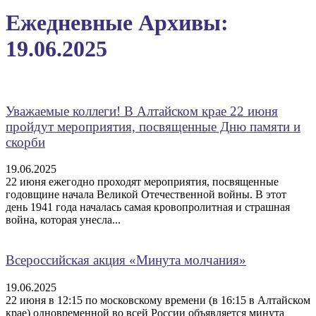
Ежедневные Архивы:
19.06.2025
Уважаемые коллеги! В Алтайском крае 22 июня
пройдут мероприятия, посвященные Дню памяти и
скорби
19.06.2025
22 июня ежегодно проходят мероприятия, посвященные
годовщине начала Великой Отечественной войны. В этот
день 1941 года началась самая кровопролитная и страшная
война, которая унесла...
Всероссийская акция «Минута молчания»
19.06.2025
22 июня в 12:15 по московскому времени (в 16:15 в Алтайском
крае) одновременной во всей России объявляется минута