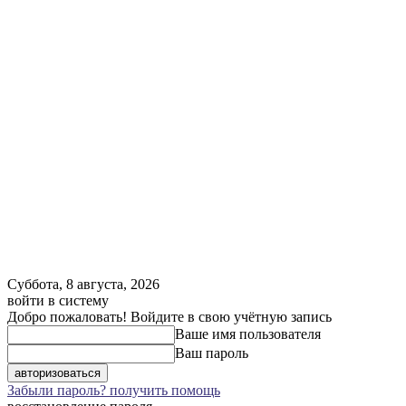
Суббота, 8 августа, 2026
войти в систему
Добро пожаловать! Войдите в свою учётную запись
Ваше имя пользователя
Ваш пароль
Забыли пароль? получить помощь