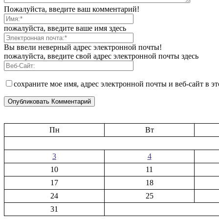
Пожалуйста, введите ваш комментарий!
пожалуйста, введите ваше имя здесь
Вы ввели неверный адрес электронной почты!
пожалуйста, введите свой адрес электронной почты здесь
сохраните мое имя, адрес электронной почты и веб-сайт в э
Пн
Вт
3
4
10
11
17
18
24
25
31