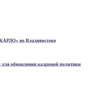
«КАРДО» во Владивостоке
 для обновления кадровой политики