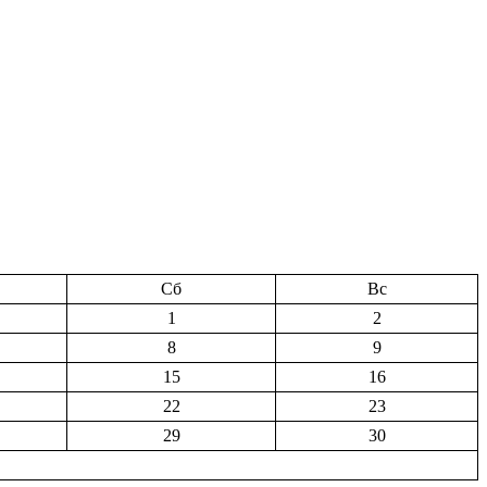
Сб
Вс
1
2
8
9
15
16
22
23
29
30