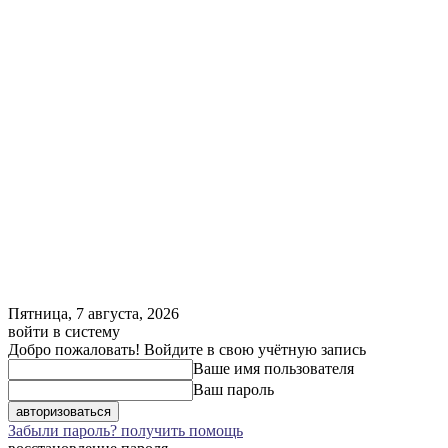
Пятница, 7 августа, 2026
войти в систему
Добро пожаловать! Войдите в свою учётную запись
Ваше имя пользователя
Ваш пароль
Забыли пароль? получить помощь