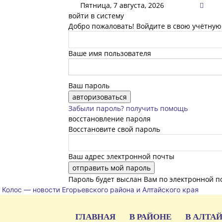
Пятница, 7 августа, 2026
войти в систему
Добро пожаловать! Войдите в свою учётную
Ваше имя пользователя
Ваш пароль
Забыли пароль? получить помощь
восстановление пароля
Восстановите свой пароль
Ваш адрес электронной почты
Пароль будет выслан Вам по электронной п
Колос — новости Егорьевского района и Алтайского края
ГЛАВНАЯ
В РАЙОНЕ
В АЛТА