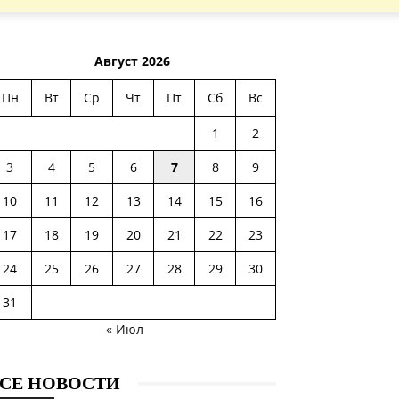
Август 2026
Пн
Вт
Ср
Чт
Пт
Сб
Вс
1
2
3
4
5
6
7
8
9
10
11
12
13
14
15
16
17
18
19
20
21
22
23
24
25
26
27
28
29
30
31
« Июл
СЕ НОВОСТИ