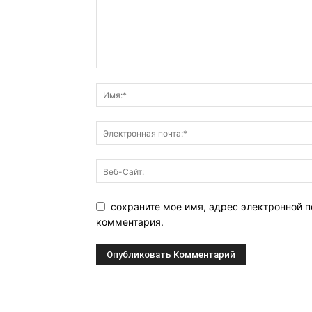
сохраните мое имя, адрес электронной п
комментария.