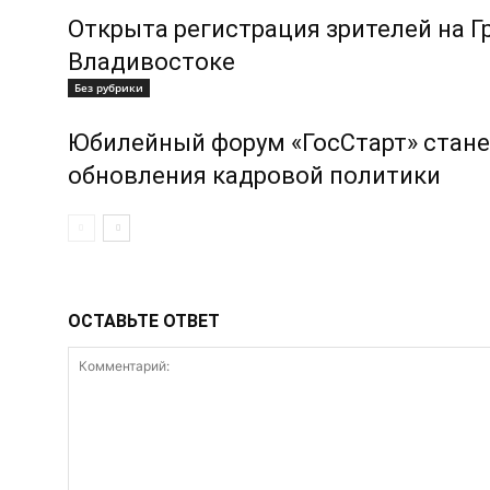
Открыта регистрация зрителей на 
Владивостоке
Без рубрики
Юбилейный форум «ГосСтарт» стан
обновления кадровой политики
ОСТАВЬТЕ ОТВЕТ