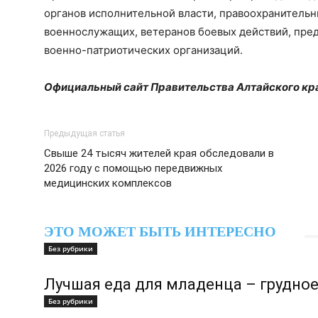
органов исполнительной власти, правоохранительн
военнослужащих, ветеранов боевых действий, пре
военно-патриотических организаций.
Официальный сайт Правительства Алтайского кр
Предыдущая статья
Свыше 24 тысяч жителей края обследовали в
2026 году с помощью передвижных
медицинских комплексов
ЭТО МОЖЕТ БЫТЬ ИНТЕРЕСНО
Без рубрики
Лучшая еда для младенца – грудно
Без рубрики