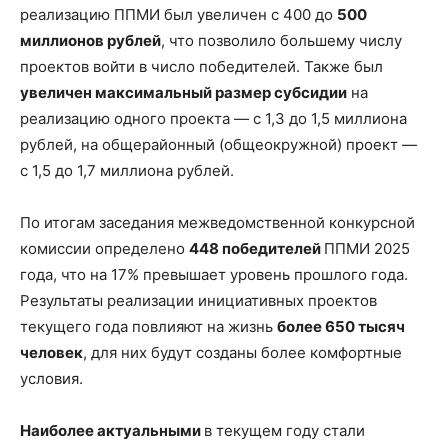
реализацию ППМИ был увеличен с 400 до
500
миллионов рублей
, что позволило большему числу
проектов войти в число победителей. Также был
увеличен максимальный размер субсидии
на
реализацию одного проекта — с 1,3 до 1,5 миллиона
рублей, на общерайонный (общеокружной) проект —
с 1,5 до 1,7 миллиона рублей.
По итогам заседания межведомственной конкурсной
комиссии определено
448 победителей
ППМИ 2025
года, что на 17% превышает уровень прошлого года.
Результаты реализации инициативных проектов
текущего года повлияют на жизнь
более 650 тысяч
человек
, для них будут созданы более комфортные
условия.
Наиболее актуальными
в текущем году стали