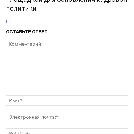
политики
ОСТАВЬТЕ ОТВЕТ