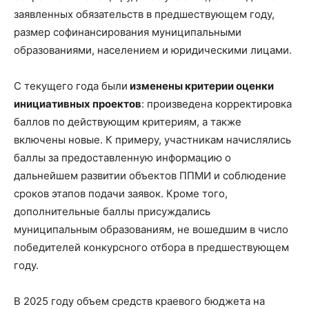
заявленных обязательств в предшествующем году,
размер софинансирования муниципальными
образованиями, населением и юридическими лицами.
С текущего года были
изменены критерии оценки
инициативных проектов
: произведена корректировка
баллов по действующим критериям, а также
включены новые. К примеру, участникам начислялись
баллы за предоставленную информацию о
дальнейшем развитии объектов ППМИ и соблюдение
сроков этапов подачи заявок. Кроме того,
дополнительные баллы присуждались
муниципальным образованиям, не вошедшим в число
победителей конкурсного отбора в предшествующем
году.
В 2025 году объем средств краевого бюджета на