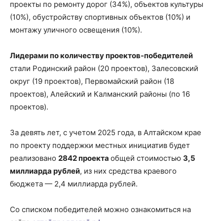
проекты по ремонту дорог (34%), объектов культуры
(10%), обустройству спортивных объектов (10%) и
монтажу уличного освещения (10%).
Лидерами по количеству проектов-победителей
стали Родинский район (20 проектов), Залесовский
округ (19 проектов), Первомайский район (18
проектов), Алейский и Калманский районы (по 16
проектов).
За девять лет, с учетом 2025 года, в Алтайском крае
по проекту поддержки местных инициатив будет
реализовано
2842 проекта
общей стоимостью
3,5
миллиарда рублей
, из них средства краевого
бюджета — 2,4 миллиарда рублей.
Со списком победителей можно ознакомиться на