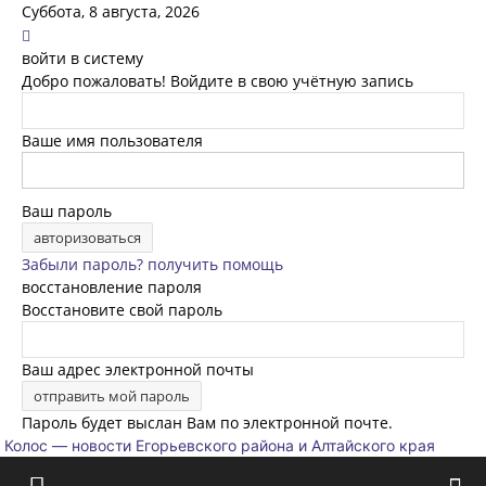
Суббота, 8 августа, 2026
войти в систему
Добро пожаловать! Войдите в свою учётную запись
Ваше имя пользователя
Ваш пароль
Забыли пароль? получить помощь
восстановление пароля
Восстановите свой пароль
Ваш адрес электронной почты
Пароль будет выслан Вам по электронной почте.
Колос — новости Егорьевского района и Алтайского края