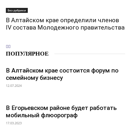
Без рубрики
В Алтайском крае определили членов
IV состава Молодежного правительства
ПОПУЛЯРНОЕ
В Алтайском крае состоится форум по
семейному бизнесу
12.07.2024
В Егорьевском районе будет работать
мобильный флюорограф
17.03.2023