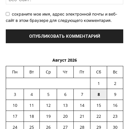
сохраните мое имя, адрес электронной почты и веб-
сайт в этом браузере для следующего комментария.
Август 2026
Пн
Вт
Ср
Чт
Пт
Сб
Вс
1
2
3
4
5
6
7
8
9
10
11
12
13
14
15
16
17
18
19
20
21
22
23
24
25
26
27
28
29
30