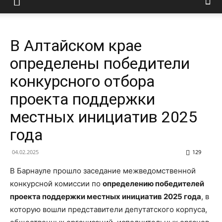
В Алтайском крае
определены победители
конкурсного отбора
проекта поддержки
местных инициатив 2025
года
04.02.2025
129
В Барнауле прошло заседание межведомственной
конкурсной комиссии по
определению победителей
проекта поддержки местных инициатив 2025 года
, в
которую вошли представители депутатского корпуса,