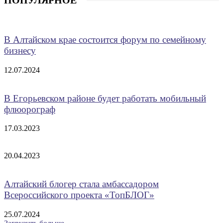
В Алтайском крае состоится форум по семейному
бизнесу
12.07.2024
В Егорьевском районе будет работать мобильный
флюорограф
17.03.2023
20.04.2023
Алтайский блогер стала амбассадором
Всероссийского проекта «ТопБЛОГ»
25.07.2024