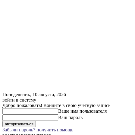
Понедельник, 10 августа, 2026
войти в систему
Добро пожаловать! Войдите в свою учётную запись
Ваше имя пользователя
Ваш пароль
Забыли пароль? получить помощь