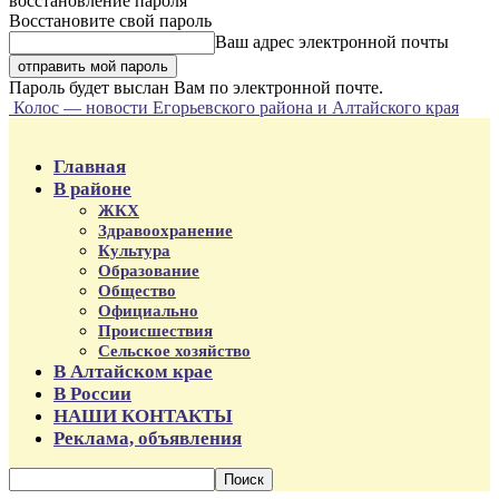
восстановление пароля
Восстановите свой пароль
Ваш адрес электронной почты
Пароль будет выслан Вам по электронной почте.
Колос — новости Егорьевского района и Алтайского края
Главная
В районе
ЖКХ
Здравоохранение
Культура
Образование
Общество
Официально
Происшествия
Сельское хозяйство
В Алтайском крае
В России
НАШИ КОНТАКТЫ
Реклама, объявления