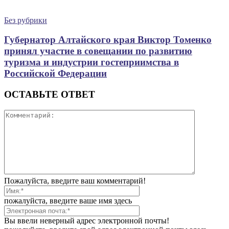
Без рубрики
Губернатор Алтайского края Виктор Томенко
принял участие в совещании по развитию
туризма и индустрии гостеприимства в
Российской Федерации
ОСТАВЬТЕ ОТВЕТ
Пожалуйста, введите ваш комментарий!
пожалуйста, введите ваше имя здесь
Вы ввели неверный адрес электронной почты!