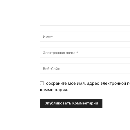
сохраните мое имя, адрес электронной п
комментария.