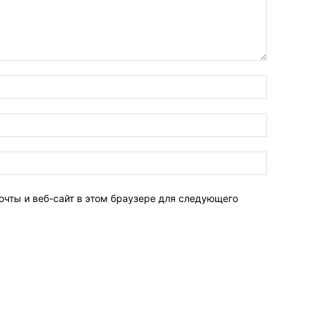
очты и веб-сайт в этом браузере для следующего