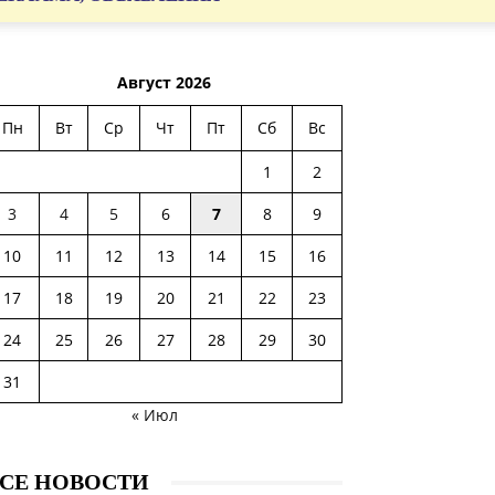
Август 2026
Пн
Вт
Ср
Чт
Пт
Сб
Вс
1
2
3
4
5
6
7
8
9
10
11
12
13
14
15
16
17
18
19
20
21
22
23
24
25
26
27
28
29
30
31
« Июл
СЕ НОВОСТИ