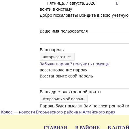
Пятница, 7 августа, 2026
войти в систему
Добро пожаловать! Войдите в свою учётную
Ваше имя пользователя
Ваш пароль
Забыли пароль? получить помощь
восстановление пароля
Восстановите свой пароль
Ваш адрес электронной почты
Пароль будет выслан Вам по электронной п
Колос — новости Егорьевского района и Алтайского края
ГЛАВНАЯ
В РАЙОНЕ
В АЛТА