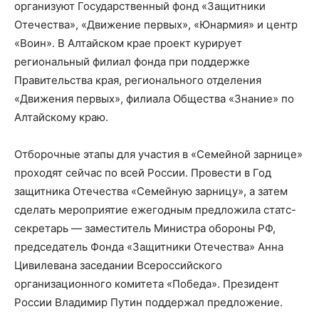
организуют Государственный фонд «Защитники
Отечества», «Движение первых», «Юнармия» и центр
«Воин». В Алтайском крае проект курирует
региональный филиал фонда при поддержке
Правительства края, регионального отделения
«Движения первых», филиала Общества «Знание» по
Алтайскому краю.
Отборочные этапы для участия в «Семейной зарнице»
проходят сейчас по всей России. Провести в Год
защитника Отечества «Семейную зарницу», а затем
сделать мероприятие ежегодным предложила статс-
секретарь — заместитель Министра обороны РФ,
председатель Фонда «Защитники Отечества» Анна
Цивилевана заседании Всероссийского
организационного комитета «Победа». Президент
России Владимир Путин поддержал предложение.