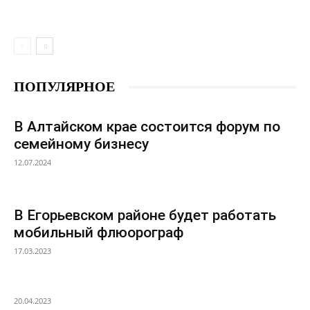
ПОПУЛЯРНОЕ
В Алтайском крае состоится форум по
семейному бизнесу
12.07.2024
В Егорьевском районе будет работать
мобильный флюорограф
17.03.2023
20.04.2023