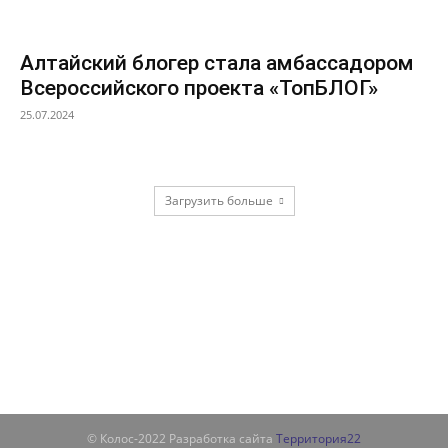
Алтайский блогер стала амбассадором
Всероссийского проекта «ТопБЛОГ»
25.07.2024
Загрузить больше
© Колос-2022 Разработка сайта
Территория22