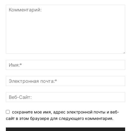
сохраните мое имя, адрес электронной почты и веб-
сайт в этом браузере для следующего комментария.