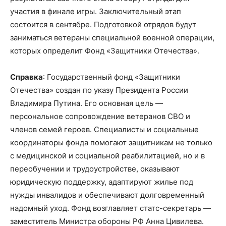
участия в финале игры. Заключительный этап
состоится в сентябре. Подготовкой отрядов будут
заниматься ветераны специальной военной операции,
которых определит Фонд «Защитники Отечества».
Справка
: Государственный фонд «Защитники
Отечества» создан по указу Президента России
Владимира Путина. Его основная цель —
персональное сопровождение ветеранов СВО и
членов семей героев. Специалисты и социальные
координаторы фонда помогают защитникам не только
с медицинской и социальной реабилитацией, но и в
переобучении и трудоустройстве, оказывают
юридическую поддержку, адаптируют жилье под
нужды инвалидов и обеспечивают долговременный
надомный уход. Фонд возглавляет статс-секретарь —
заместитель Министра обороны РФ Анна Цивилева.