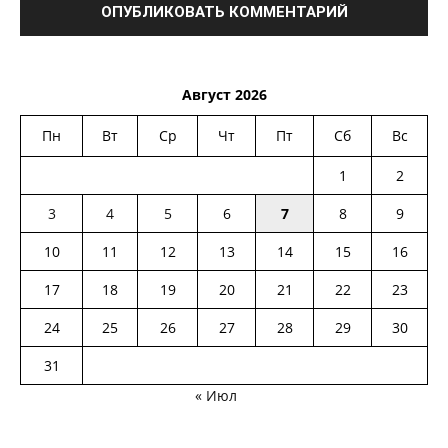
Август 2026
Пн
Вт
Ср
Чт
Пт
Сб
Вс
1
2
3
4
5
6
7
8
9
10
11
12
13
14
15
16
17
18
19
20
21
22
23
24
25
26
27
28
29
30
31
« Июл