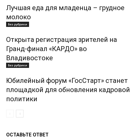
Лучшая еда для младенца – грудное
молоко
Без рубрики
Открыта регистрация зрителей на
Гранд-финал «КАРДО» во
Владивостоке
Без рубрики
Юбилейный форум «ГосСтарт» станет
площадкой для обновления кадровой
политики
ОСТАВЬТЕ ОТВЕТ