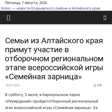
Пятница, 7 августа, 2026
Колос — новости Егорьевского района и Алтайского края
Семьи из Алтайского края
примут участие в
отборочном региональном
этапе всероссийской игры
«Семейная зарница»
09.07.2025
210
В субботу, 5 июля, в барнаульском парке
«Изумрудный» пройдетотборочный региональный
этап всероссийской игры «Семейная зарница». Ее