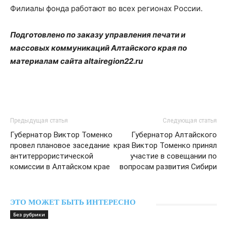
Филиалы фонда работают во всех регионах России.
Подготовлено по заказу управления печати и
массовых коммуникаций Алтайского края по
материалам сайта altairegion22.ru
Предыдущая статья
Следующая статья
Губернатор Виктор Томенко
Губернатор Алтайского
провел плановое заседание
края Виктор Томенко принял
антитеррористической
участие в совещании по
комиссии в Алтайском крае
вопросам развития Сибири
ЭТО МОЖЕТ БЫТЬ ИНТЕРЕСНО
Без рубрики