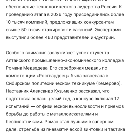
обеспечение технологического лидерства России. К
проведению этапа в 2026 году присоединились более
10 тысяч компаний, предложивших конкурсантам
свыше 50 тысяч стажировок и вакансий. Экспертами
выступили более 460 представителей индустрии.
Особого внимания заслуживает успех студента
Алтайского промышленно-экономического колледжа
Романа Медведева. Его серебряная медаль по
компетенции «Росгвардеец» была завоевана в
Сибирском политехническом техникуме (Кемерово).
Наставник Александр Кузьменко рассказал, что
подготовка велась целый год, а конкурс включал 12
испытаний — от физической выносливости и приемов
борьбы до работы с металлоискателями и
беспилотниками. Роман стал лучшим в саперном
деле, стрельбе из пневматической винтовки и тактике