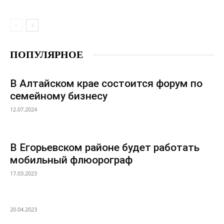
ПОПУЛЯРНОЕ
В Алтайском крае состоится форум по
семейному бизнесу
12.07.2024
В Егорьевском районе будет работать
мобильный флюорограф
17.03.2023
20.04.2023