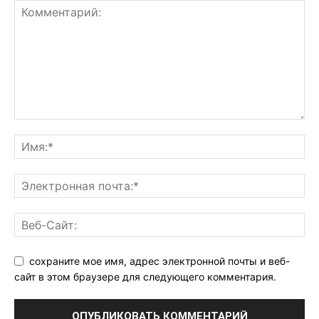
сохраните мое имя, адрес электронной почты и веб-
сайт в этом браузере для следующего комментария.