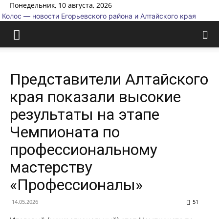
Понедельник, 10 августа, 2026
Колос — новости Егорьевского района и Алтайского края
Представители Алтайского
края показали высокие
результаты на этапе
Чемпионата по
профессиональному
мастерству
«Профессионалы»
14.05.2026
51