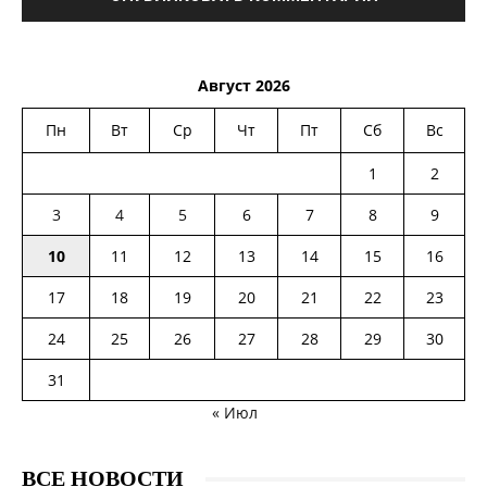
Август 2026
Пн
Вт
Ср
Чт
Пт
Сб
Вс
1
2
3
4
5
6
7
8
9
10
11
12
13
14
15
16
17
18
19
20
21
22
23
24
25
26
27
28
29
30
31
« Июл
ВСЕ НОВОСТИ