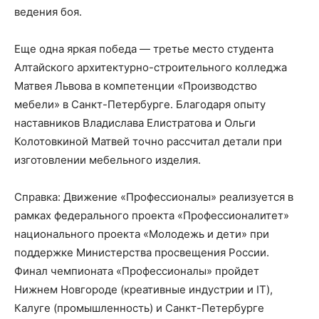
ведения боя.
Еще одна яркая победа — третье место студента
Алтайского архитектурно-строительного колледжа
Матвея Львова в компетенции «Производство
мебели» в Санкт-Петербурге. Благодаря опыту
наставников Владислава Елистратова и Ольги
Колотовкиной Матвей точно рассчитал детали при
изготовлении мебельного изделия.
Справка: Движение «Профессионалы» реализуется в
рамках федерального проекта «Профессионалитет»
национального проекта «Молодежь и дети» при
поддержке Министерства просвещения России.
Финал чемпионата «Профессионалы» пройдет
Нижнем Новгороде (креативные индустрии и IT),
Калуге (промышленность) и Санкт-Петербурге