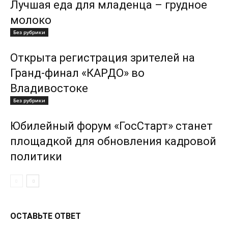
Лучшая еда для младенца – грудное
молоко
Без рубрики
Открыта регистрация зрителей на
Гранд-финал «КАРДО» во
Владивостоке
Без рубрики
Юбилейный форум «ГосСтарт» станет
площадкой для обновления кадровой
политики
ОСТАВЬТЕ ОТВЕТ