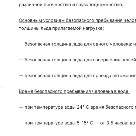
различной прочностью и грузоподъемностью.
Основным условием безопасного пребывания челове
толщины льда прилагаемой нагрузке:
— безопасная толщина льда для одного человека: н
— безопасная толщина льда для совершения пешей 
— безопасная толщина льда для проезда автомобил
Время безопасного пребывания человека в воде:
— при температуре воды 24° С время безопасного п
— при температуре воды 5-15° С — от 3,5 часов: до 