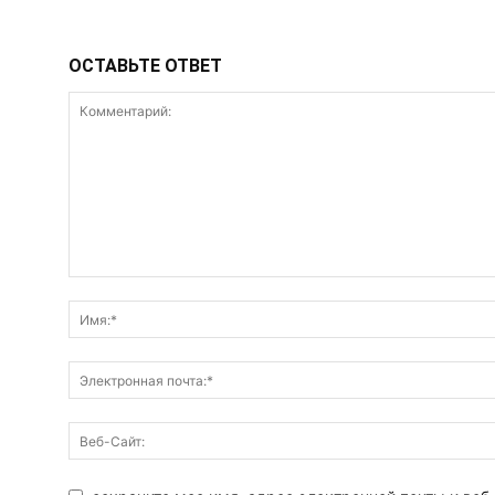
ОСТАВЬТЕ ОТВЕТ