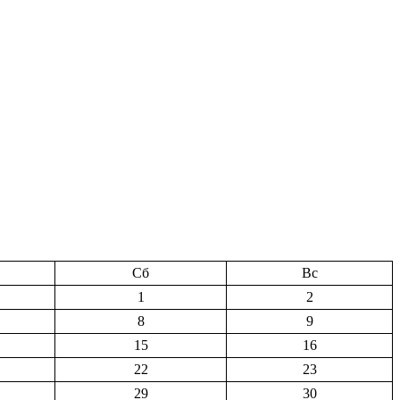
Сб
Вс
1
2
8
9
15
16
22
23
29
30