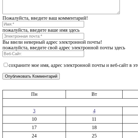
Пожалуйста, введите ваш комментарий!
пожалуйста, введите ваше имя здесь
Вы ввели неверный адрес электронной почты!
пожалуйста, введите свой адрес электронной почты здесь
сохраните мое имя, адрес электронной почты и веб-сайт в э
Пн
Вт
3
4
10
11
17
18
24
25