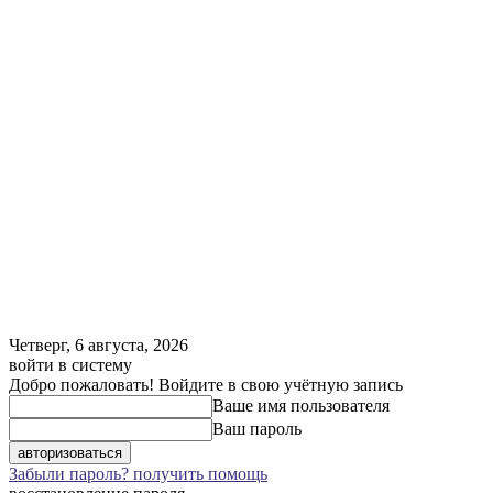
Четверг, 6 августа, 2026
войти в систему
Добро пожаловать! Войдите в свою учётную запись
Ваше имя пользователя
Ваш пароль
Забыли пароль? получить помощь