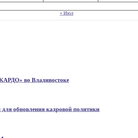
« Июл
«КАРДО» во Владивостоке
 для обновления кадровой политики