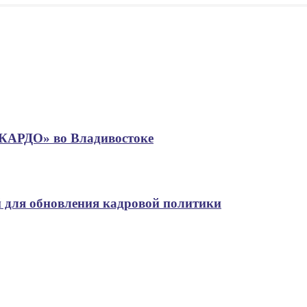
«КАРДО» во Владивостоке
 для обновления кадровой политики