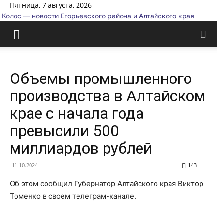
Пятница, 7 августа, 2026
Колос — новости Егорьевского района и Алтайского края
Объемы промышленного
производства в Алтайском
крае с начала года
превысили 500
миллиардов рублей
11.10.2024
143
Об этом сообщил Губернатор Алтайского края Виктор
Томенко в своем телеграм-канале.