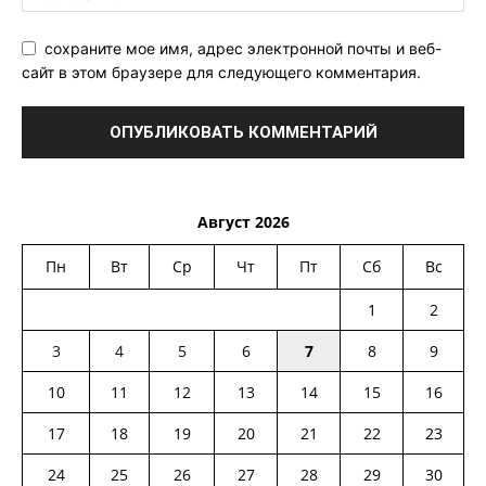
сохраните мое имя, адрес электронной почты и веб-
сайт в этом браузере для следующего комментария.
Август 2026
Пн
Вт
Ср
Чт
Пт
Сб
Вс
1
2
3
4
5
6
7
8
9
10
11
12
13
14
15
16
17
18
19
20
21
22
23
24
25
26
27
28
29
30