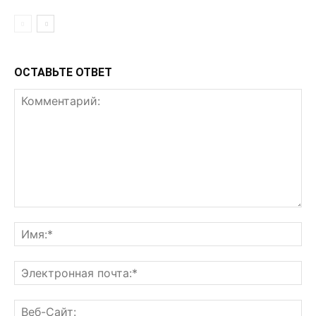
ОСТАВЬТЕ ОТВЕТ