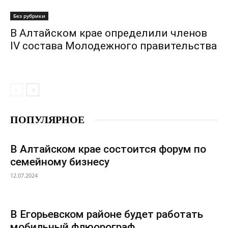
Без рубрики
В Алтайском крае определили членов
IV состава Молодежного правительства
ПОПУЛЯРНОЕ
В Алтайском крае состоится форум по
семейному бизнесу
12.07.2024
В Егорьевском районе будет работать
мобильный флюорограф