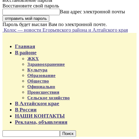
восстановление пароля
Восстановите свой пароль
Ваш адрес электронной почты
Пароль будет выслан Вам по электронной почте.
Колос — новости Егорьевского района и Алтайского края
Главная
В районе
ЖКХ
Здравоохранение
Культура
Образование
Общество
Официально
Происшествия
Сельское хозяйство
В Алтайском крае
В России
НАШИ КОНТАКТЫ
Реклама, объявления