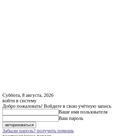
Суббота, 8 августа, 2026
войти в систему
Добро пожаловать! Войдите в свою учётную запись
Ваше имя пользователя
Ваш пароль
Забыли пароль? получить помощь