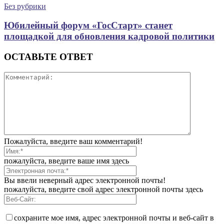
Без рубрики
Юбилейный форум «ГосСтарт» станет
площадкой для обновления кадровой политики
ОСТАВЬТЕ ОТВЕТ
Пожалуйста, введите ваш комментарий!
пожалуйста, введите ваше имя здесь
Вы ввели неверный адрес электронной почты!
пожалуйста, введите свой адрес электронной почты здесь
сохраните мое имя, адрес электронной почты и веб-сайт в