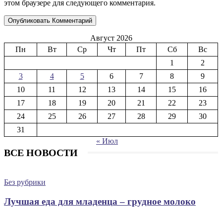
этом браузере для следующего комментария.
Август 2026
Пн
Вт
Ср
Чт
Пт
Сб
Вс
1
2
3
4
5
6
7
8
9
10
11
12
13
14
15
16
17
18
19
20
21
22
23
24
25
26
27
28
29
30
31
« Июл
ВСЕ НОВОСТИ
Без рубрики
Лучшая еда для младенца – грудное молоко