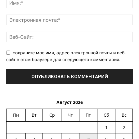
сохраните мое имя, адрес электронной почты и веб-
сайт в этом браузере для следующего комментария.
Август 2026
Пн
Вт
Ср
Чт
Пт
Сб
Вс
1
2