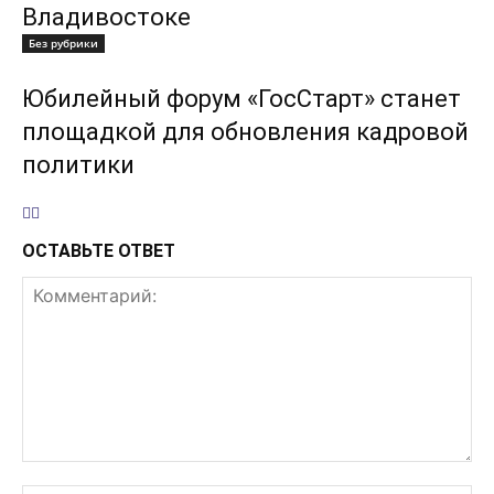
Владивостоке
Без рубрики
Юбилейный форум «ГосСтарт» станет
площадкой для обновления кадровой
политики
ОСТАВЬТЕ ОТВЕТ