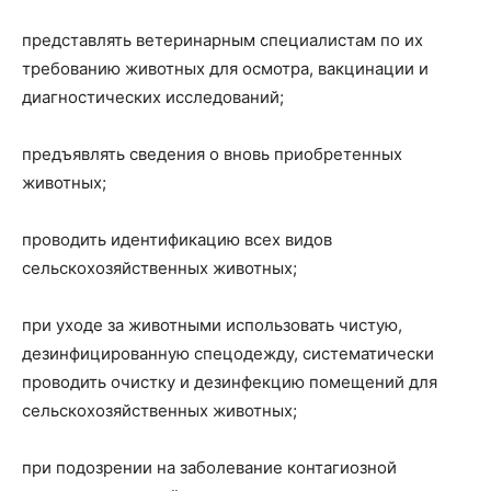
представлять ветеринарным специалистам по их
требованию животных для осмотра, вакцинации и
диагностических исследований;
предъявлять сведения о вновь приобретенных
животных;
проводить идентификацию всех видов
сельскохозяйственных животных;
при уходе за животными использовать чистую,
дезинфицированную спецодежду, систематически
проводить очистку и дезинфекцию помещений для
сельскохозяйственных животных;
при подозрении на заболевание контагиозной