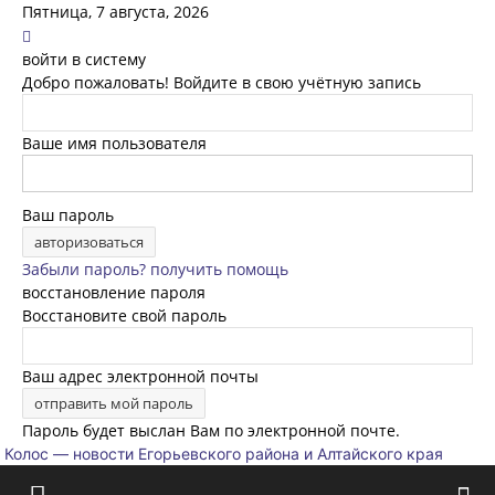
Пятница, 7 августа, 2026
войти в систему
Добро пожаловать! Войдите в свою учётную запись
Ваше имя пользователя
Ваш пароль
Забыли пароль? получить помощь
восстановление пароля
Восстановите свой пароль
Ваш адрес электронной почты
Пароль будет выслан Вам по электронной почте.
Колос — новости Егорьевского района и Алтайского края