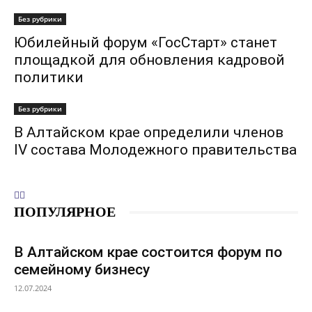
Без рубрики
Юбилейный форум «ГосСтарт» станет
площадкой для обновления кадровой
политики
Без рубрики
В Алтайском крае определили членов
IV состава Молодежного правительства
ПОПУЛЯРНОЕ
В Алтайском крае состоится форум по
семейному бизнесу
12.07.2024