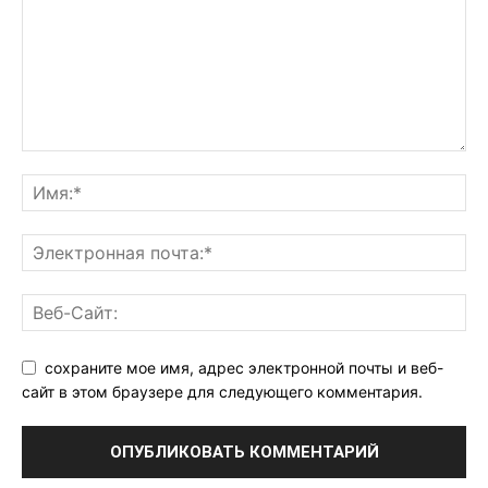
сохраните мое имя, адрес электронной почты и веб-
сайт в этом браузере для следующего комментария.