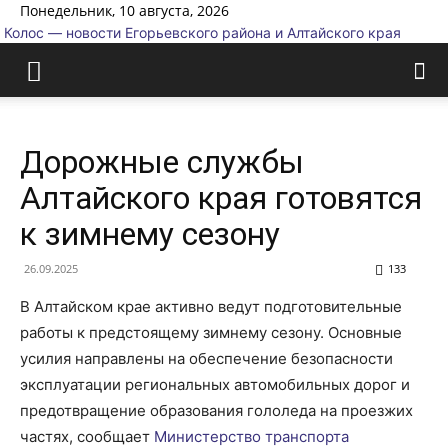
Понедельник, 10 августа, 2026
Колос — новости Егорьевского района и Алтайского края
Дорожные службы
Алтайского края готовятся
к зимнему сезону
26.09.2025
133
В Алтайском крае активно ведут подготовительные
работы к предстоящему зимнему сезону. Основные
усилия направлены на обеспечение безопасности
эксплуатации региональных автомобильных дорог и
предотвращение образования гололеда на проезжих
частях, сообщает
Министерство транспорта