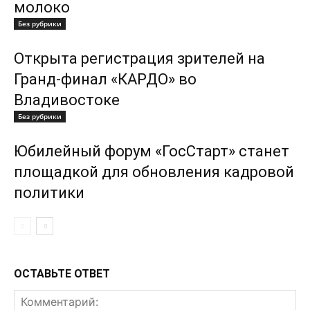
молоко
Без рубрики
Открыта регистрация зрителей на
Гранд-финал «КАРДО» во
Владивостоке
Без рубрики
Юбилейный форум «ГосСтарт» станет
площадкой для обновления кадровой
политики
ОСТАВЬТЕ ОТВЕТ