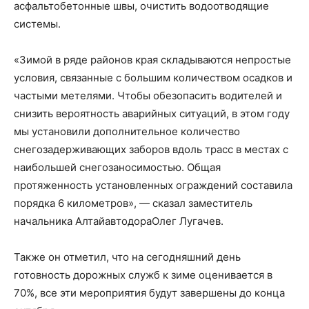
асфальтобетонные швы, очистить водоотводящие
системы.
«Зимой в ряде районов края складываются непростые
условия, связанные с большим количеством осадков и
частыми метелями. Чтобы обезопасить водителей и
снизить вероятность аварийных ситуаций, в этом году
мы установили дополнительное количество
снегозадерживающих заборов вдоль трасс в местах с
наибольшей снегозаносимостью. Общая
протяженность установленных ограждений составила
порядка 6 километров», — сказал заместитель
начальника АлтайавтодораОлег Лугачев.
Также он отметил, что на сегодняшний день
готовность дорожных служб к зиме оценивается в
70%, все эти мероприятия будут завершены до конца