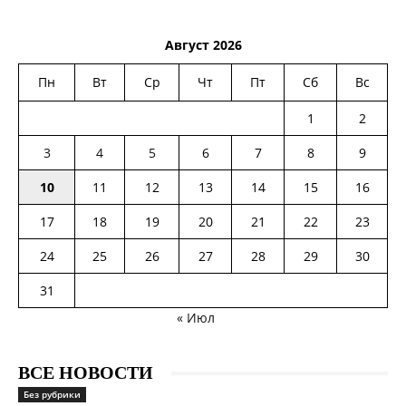
Август 2026
Пн
Вт
Ср
Чт
Пт
Сб
Вс
1
2
3
4
5
6
7
8
9
10
11
12
13
14
15
16
17
18
19
20
21
22
23
24
25
26
27
28
29
30
31
« Июл
ВСЕ НОВОСТИ
Без рубрики