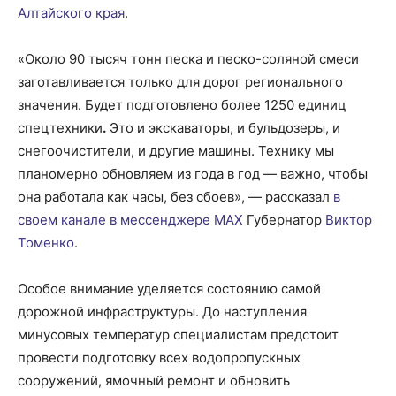
Алтайского края
.
«Около 90 тысяч тонн песка и песко-соляной смеси
заготавливается только для дорог регионального
значения. Будет подготовлено более 1250 единиц
спецтехники
.
Это и экскаваторы, и бульдозеры, и
снегоочистители, и другие машины. Технику мы
планомерно обновляем из года в год — важно, чтобы
она работала как часы, без сбоев», — рассказал
в
своем канале в мессенджере МАХ
Губернатор
Виктор
Томенко
.
Особое внимание уделяется состоянию самой
дорожной инфраструктуры. До наступления
минусовых температур специалистам предстоит
провести подготовку всех водопропускных
сооружений, ямочный ремонт и обновить