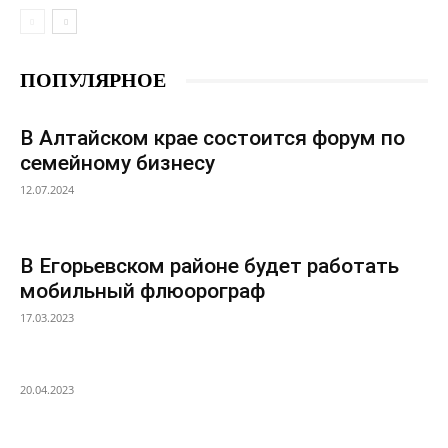
ПОПУЛЯРНОЕ
В Алтайском крае состоится форум по
семейному бизнесу
12.07.2024
В Егорьевском районе будет работать
мобильный флюорограф
17.03.2023
20.04.2023