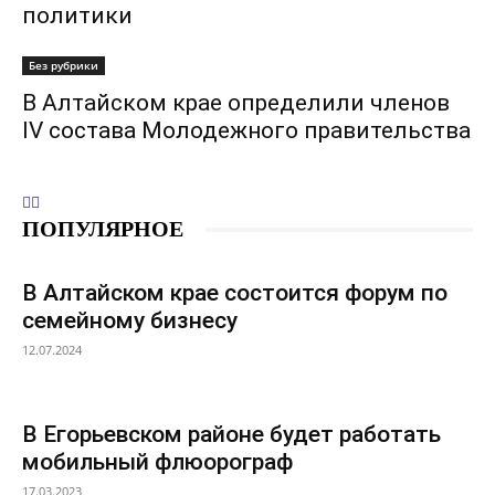
политики
Без рубрики
В Алтайском крае определили членов
IV состава Молодежного правительства
ПОПУЛЯРНОЕ
В Алтайском крае состоится форум по
семейному бизнесу
12.07.2024
В Егорьевском районе будет работать
мобильный флюорограф
17.03.2023