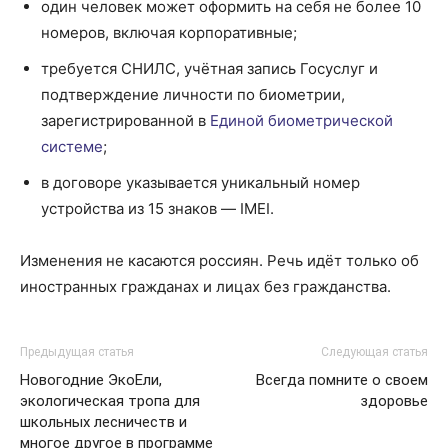
один человек может оформить на себя не более 10
номеров, включая корпоративные;
требуется СНИЛС, учётная запись Госуслуг и
подтверждение личности по биометрии,
зарегистрированной в
Единой биометрической
системе
;
в договоре указывается уникальный номер
устройства из 15 знаков — IMEI.
Изменения не касаются россиян. Речь идёт только об
иностранных гражданах и лицах без гражданства.
Предыдущая статья
Следующая статья
Новогодние ЭкоЕли,
Всегда помните о своем
экологическая тропа для
здоровье
школьных лесничеств и
многое другое в программе