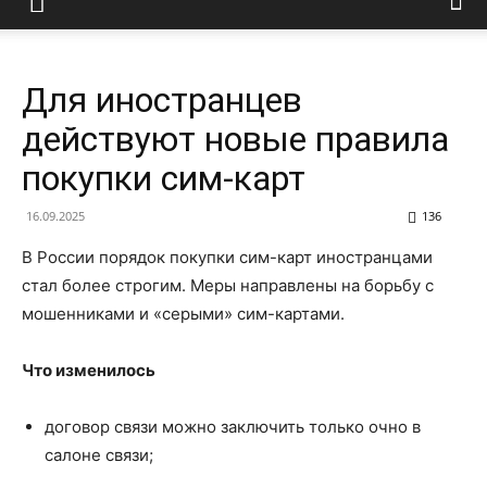
Для иностранцев
действуют новые правила
покупки сим-карт
16.09.2025
136
В России порядок покупки сим-карт иностранцами
стал более строгим. Меры направлены на борьбу с
мошенниками и «серыми» сим-картами.
Что изменилось
договор связи можно заключить только очно в
салоне связи;