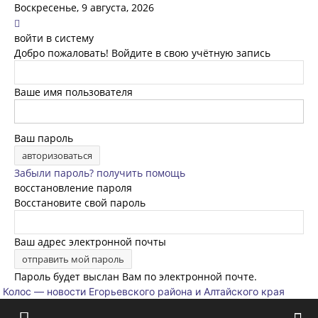
Воскресенье, 9 августа, 2026
войти в систему
Добро пожаловать! Войдите в свою учётную запись
Ваше имя пользователя
Ваш пароль
Забыли пароль? получить помощь
восстановление пароля
Восстановите свой пароль
Ваш адрес электронной почты
Пароль будет выслан Вам по электронной почте.
Колос — новости Егорьевского района и Алтайского края