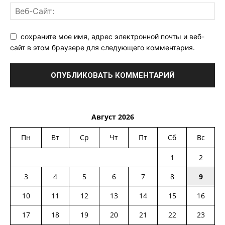
сохраните мое имя, адрес электронной почты и веб-
сайт в этом браузере для следующего комментария.
Август 2026
Пн
Вт
Ср
Чт
Пт
Сб
Вс
1
2
3
4
5
6
7
8
9
10
11
12
13
14
15
16
17
18
19
20
21
22
23