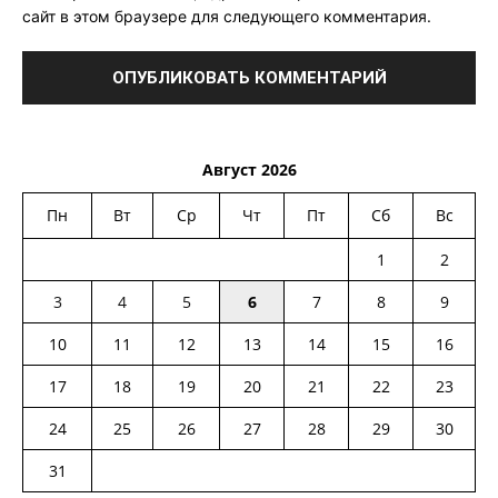
сайт в этом браузере для следующего комментария.
Август 2026
Пн
Вт
Ср
Чт
Пт
Сб
Вс
1
2
3
4
5
6
7
8
9
10
11
12
13
14
15
16
17
18
19
20
21
22
23
24
25
26
27
28
29
30
31