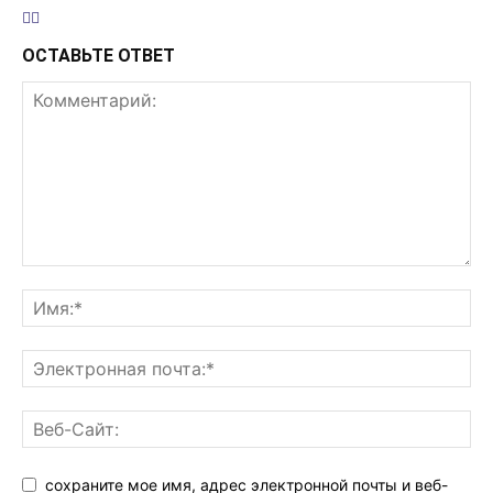
ОСТАВЬТЕ ОТВЕТ
сохраните мое имя, адрес электронной почты и веб-