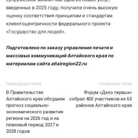
введенных в 2025 году, получила очень высокую
оценку соответствия принципам и стандартам
клиентоцентричности федерального проекта
«Государство для людей»
.
Подготовлено по заказу управления печати и
массовых коммуникаций Алтайского края по
материалам сайта altairegion22.ru
Предыдущая статья
Следующая статья
В Правительстве
Форум «Дело первых»
Алтайского края обсудили
собрал 400 участников из 63
прогноз социально-
районов Алтайского края
экономического развития
региона на 2026 год и на
плановый период 2027 и
2028 годов