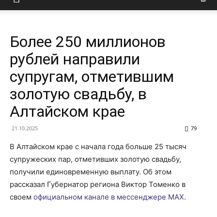
Более 250 миллионов
рублей направили
супругам, отметившим
золотую свадьбу, в
Алтайском крае
21.10.2025
79
В Алтайском крае с начала года больше 25 тысяч
супружеских пар, отметивших золотую свадьбу,
получили единовременную выплату. Об этом
рассказал Губернатор региона Виктор Томенко в
своем
официальном канале в мессенджере MAX
.