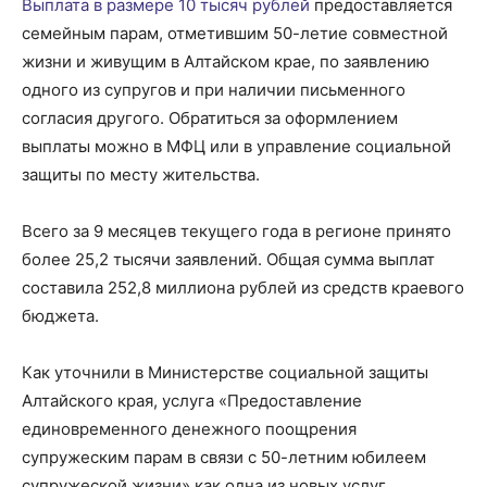
Выплата в размере 10 тысяч рублей
предоставляется
семейным парам, отметившим 50-летие совместной
жизни и живущим в Алтайском крае, по заявлению
одного из супругов и при наличии письменного
согласия другого. Обратиться за оформлением
выплаты можно в МФЦ или в управление социальной
защиты по месту жительства.
Всего за 9 месяцев текущего года в регионе принято
более 25,2 тысячи заявлений. Общая сумма выплат
составила 252,8 миллиона рублей из средств краевого
бюджета.
Как уточнили в Министерстве социальной защиты
Алтайского края, услуга «Предоставление
единовременного денежного поощрения
супружеским парам в связи с 50-летним юбилеем
супружеской жизни» как одна из новых услуг,