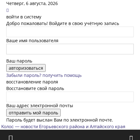
Четверг, 6 августа, 2026
войти в систему
Добро пожаловать! Войдите в свою учётную запись
Ваше имя пользователя
Ваш пароль
Забыли пароль? получить помощь
восстановление пароля
Восстановите свой пароль
Ваш адрес электронной почты
Пароль будет выслан Вам по электронной почте.
Колос — новости Егорьевского района и Алтайского края