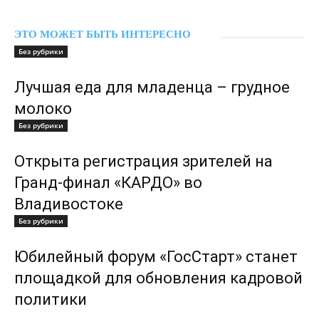
ЭТО МОЖЕТ БЫТЬ ИНТЕРЕСНО
Без рубрики
Лучшая еда для младенца – грудное
молоко
Без рубрики
Открыта регистрация зрителей на
Гранд-финал «КАРДО» во
Владивостоке
Без рубрики
Юбилейный форум «ГосСтарт» станет
площадкой для обновления кадровой
политики