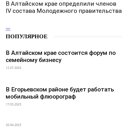
В Алтайском крае определили членов
IV состава Молодежного правительства
ПОПУЛЯРНОЕ
В Алтайском крае состоится форум по
семейному бизнесу
12.07.2024
В Егорьевском районе будет работать
мобильный флюорограф
17.03.2023
20.04.2023