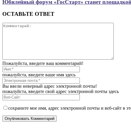
Юбилейный форум «ГосСтарт» станет площадкой
ОСТАВЬТЕ ОТВЕТ
Пожалуйста, введите ваш комментарий!
пожалуйста, введите ваше имя здесь
Вы ввели неверный адрес электронной почты!
пожалуйста, введите свой адрес электронной почты здесь
сохраните мое имя, адрес электронной почты и веб-сайт в э