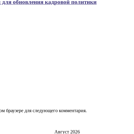
 для обновления кадровой политики
том браузере для следующего комментария.
Август 2026