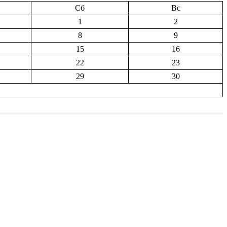
Сб
Вс
1
2
8
9
15
16
22
23
29
30