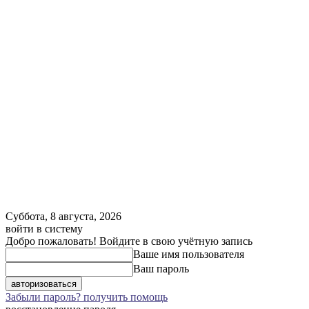
Суббота, 8 августа, 2026
войти в систему
Добро пожаловать! Войдите в свою учётную запись
Ваше имя пользователя
Ваш пароль
Забыли пароль? получить помощь