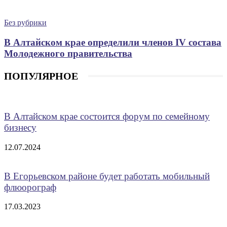
Без рубрики
В Алтайском крае определили членов IV состава
Молодежного правительства
ПОПУЛЯРНОЕ
В Алтайском крае состоится форум по семейному
бизнесу
12.07.2024
В Егорьевском районе будет работать мобильный
флюорограф
17.03.2023