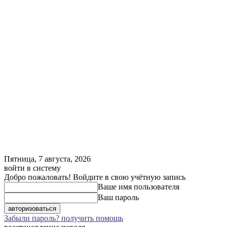
Пятница, 7 августа, 2026
войти в систему
Добро пожаловать! Войдите в свою учётную запись
Ваше имя пользователя
Ваш пароль
Забыли пароль? получить помощь