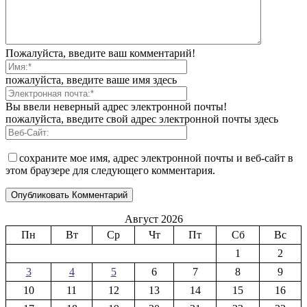
Пожалуйста, введите ваш комментарий!
пожалуйста, введите ваше имя здесь
Вы ввели неверный адрес электронной почты!
пожалуйста, введите свой адрес электронной почты здесь
сохраните мое имя, адрес электронной почты и веб-сайт в
этом браузере для следующего комментария.
Август 2026
Пн
Вт
Ср
Чт
Пт
Сб
Вс
1
2
3
4
5
6
7
8
9
10
11
12
13
14
15
16