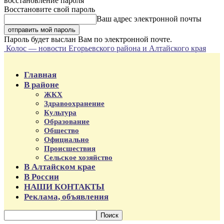
восстановление пароля
Восстановите свой пароль
Ваш адрес электронной почты
Пароль будет выслан Вам по электронной почте.
Колос — новости Егорьевского района и Алтайского края
Главная
В районе
ЖКХ
Здравоохранение
Культура
Образование
Общество
Официально
Происшествия
Сельское хозяйство
В Алтайском крае
В России
НАШИ КОНТАКТЫ
Реклама, объявления