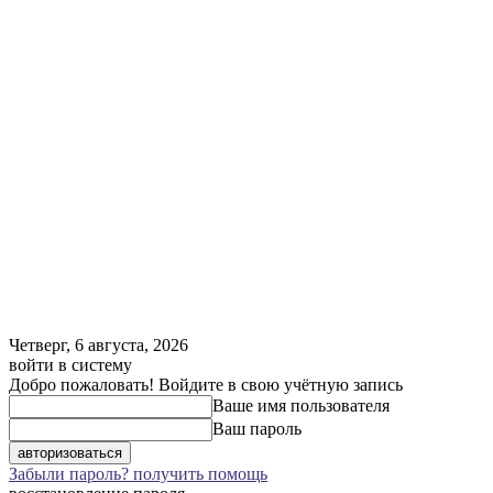
Четверг, 6 августа, 2026
войти в систему
Добро пожаловать! Войдите в свою учётную запись
Ваше имя пользователя
Ваш пароль
Забыли пароль? получить помощь