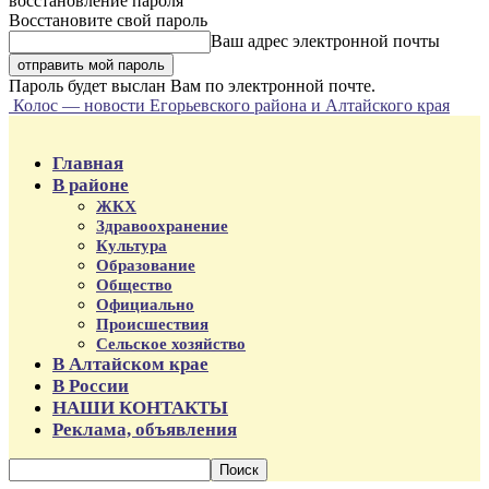
восстановление пароля
Восстановите свой пароль
Ваш адрес электронной почты
Пароль будет выслан Вам по электронной почте.
Колос — новости Егорьевского района и Алтайского края
Главная
В районе
ЖКХ
Здравоохранение
Культура
Образование
Общество
Официально
Происшествия
Сельское хозяйство
В Алтайском крае
В России
НАШИ КОНТАКТЫ
Реклама, объявления