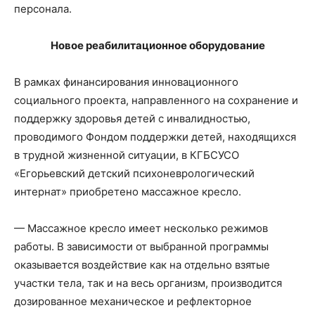
персонала.
Новое реабилитационное оборудование
В рамках финансирования инновационного
социального проекта, направленного на сохранение и
поддержку здоровья детей с инвалидностью,
проводимого Фондом поддержки детей, находящихся
в трудной жизненной ситуации, в КГБСУСО
«Егорьевский детский психоневрологический
интернат» приобретено массажное кресло.
— Массажное кресло имеет несколько режимов
работы. В зависимости от выбранной программы
оказывается воздействие как на отдельно взятые
участки тела, так и на весь организм, производится
дозированное механическое и рефлекторное