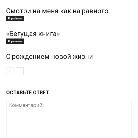
Смотри на меня как на равного
В районе
«Бегущая книга»
В районе
С рождением новой жизни
ОСТАВЬТЕ ОТВЕТ