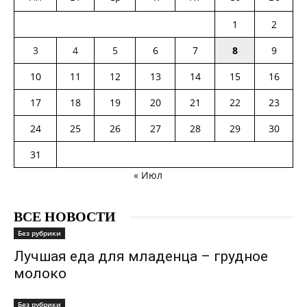
1
2
3
4
5
6
7
8
9
10
11
12
13
14
15
16
17
18
19
20
21
22
23
24
25
26
27
28
29
30
31
« Июл
ВСЕ НОВОСТИ
Без рубрики
Лучшая еда для младенца – грудное
молоко
Без рубрики