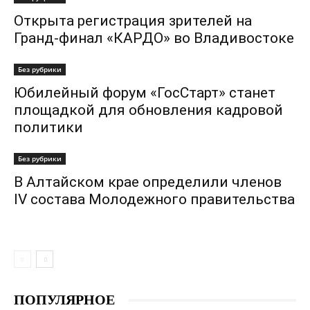
Открыта регистрация зрителей на
Гранд-финал «КАРДО» во Владивостоке
Без рубрики
Юбилейный форум «ГосСтарт» станет
площадкой для обновления кадровой
политики
Без рубрики
В Алтайском крае определили членов
IV состава Молодежного правительства
ПОПУЛЯРНОЕ