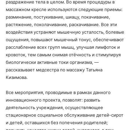
раздражение тела в целом. Во время процедуры в
массажном кресле используются следующие приемы:
разминание, постукивание, шиацу, покачивание,
растяжение, поколачивание, раскачивание. Все эти
воздействия устраняют мышечную усталость, болевые
ощущения, повышают мышечный тонус, обеспечивают
расслабление всех групп мышц, улучшая лимфоток и
кровоток, тем самым снимая отёчность и стимулируя
биологически активные токи организма, —
рассказывает медсестра по массажу Татьяна
Кизимова.
Все мероприятия, проводимые в рамках данного
инновационного проекта, позволят: развить
деятельность учреждения, осуществляющее
стационарное социальное обслуживание детей-сирот
и детей, оставшихся без попечения родителей;