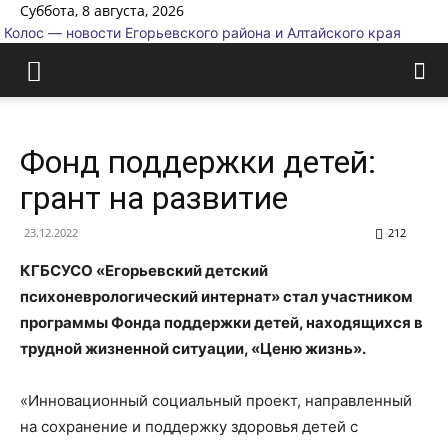
Суббота, 8 августа, 2026
Колос — новости Егорьевского района и Алтайского края
Фонд поддержки детей:
грант на развитие
23.12.2022
212
КГБСУСО «Егорьевский детский
психоневрологический интернат» стал участником
программы Фонда поддержки детей, находящихся в
трудной жизненной ситуации, «Ценю жизнь».
«Инновационный социальный проект, направленный
на сохранение и поддержку здоровья детей с