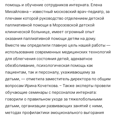
помощь и обучение сотрудников интерната. Елена
Михайловна – известный московский врач-педиатр, за
плечами которой руководство отделением детской
паллиативной помощи в Морозовской детской
клинической больнице, имеет огромный опыт
оказания паллиативной помощи детям на дому.
Вместе мы определили главную цель нашей работы —
использование современных медицинских технологий
для облегчения состояния детей, адекватное
обезболивание, психологическая помощь как
пациентам, так и персоналу, ухаживающему за
детьми, — отметила заместитель директора по общим
вопросам Ирина Кочеткова. – Также эксперты провели
обучающие семинары с персоналом интерната:
говорили о правильном уходе за тяжелобольными
детьми, организации развивающих занятий с ними,
методах профилактики эмоционального выгорания