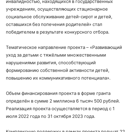
инвалидностью, находящихся в государственных
учреждениях, осуществляющих стационарное
социальное обслуживание детей-сирот и детей,
оставшихся без попечения родителей» стал
победителем в результате конкурсного отбора.
Тематическое направление проекта – «Развивающий
уход за детьми с тяжёлыми множественными
нарушениями развития, способствующий
формированию собственной активности детей,
повышению их коммуникативного потенциала».
Объем финансирования проекта в форме гранта
определён в сумме 2 миллиона 6 тысяч 500 рублей.
Реализация проекта осуществляется в период с 1
июля 2022 года по 31 октября 2023 года.
Комплексную поддержку в рамках проекта получат 22