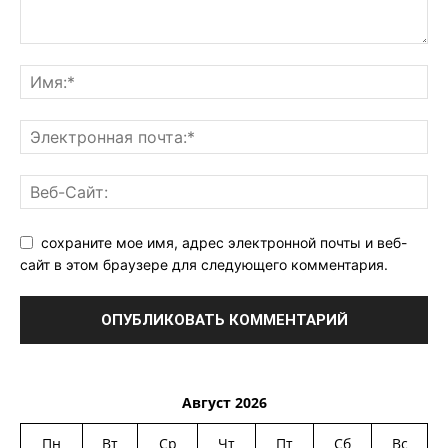
сохраните мое имя, адрес электронной почты и веб-
сайт в этом браузере для следующего комментария.
Август 2026
Пн
Вт
Ср
Чт
Пт
Сб
Вс