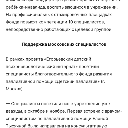
ребёнка-инвалида, воспитывающихся в учреждении.
На профессиональных стажировочных площадках
Фонда повысят компетенции 10 специалистов,
непосредственно работающих с целевой группой.
Поддержка московских специалистов
В рамках проекта «Егорьевский детский
психоневрологический интернат» посетили
специалисты благотворительного фонда развития
паллиативной помощи «Детский паллиатив» (г.
Москва).
— Специалисты посетили наше учреждение уже
дважды, в октябре и ноябре. Первая встреча с врачом-
специалистом по паллиативной помощи Еленой
Тысячной была направлена на консультативную