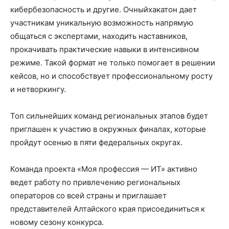
кибербезопасность и другие. Очныйхакатон дает
участникам уникальную возможность напрямую
общаться с экспертами, находить наставников,
прокачивать практические навыки в интенсивном
режиме. Такой формат не только помогает в решении
кейсов, но и способствует профессиональному росту
и нетворкингу.
Топ сильнейших команд региональных этапов будет
приглашен к участию в окружных финалах, которые
пройдут осенью в пяти федеральных округах.
Команда проекта «Моя профессия — ИТ» активно
ведет работу по привлечению региональных
операторов со всей страны и приглашает
представителей Алтайского края присоединиться к
новому сезону конкурса.