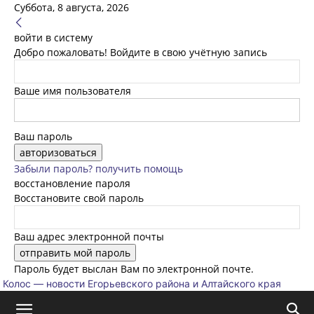
Суббота, 8 августа, 2026
войти в систему
Добро пожаловать! Войдите в свою учётную запись
Ваше имя пользователя
Ваш пароль
Забыли пароль? получить помощь
восстановление пароля
Восстановите свой пароль
Ваш адрес электронной почты
Пароль будет выслан Вам по электронной почте.
Колос — новости Егорьевского района и Алтайского края