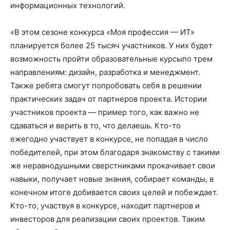
информационных технологий.
«В этом сезоне конкурса «Моя профессия — ИТ»
планируется более 25 тысяч участников. У них будет
возможность пройти образовательные курсыпо трем
направлениям: дизайн, разработка и менеджмент.
Также ребята смогут попробовать себя в решении
практических задач от партнеров проекта. Истории
участников проекта — пример того, как важно не
сдаваться и верить в то, что делаешь. Кто-то
ежегодно участвует в конкурсе, не попадая в число
победителей, при этом благодаря знакомству с такими
же неравнодушными сверстниками прокачивает свои
навыки, получает новые знания, собирает команды, в
конечном итоге добивается своих целей и побеждает.
Кто-то, участвуя в конкурсе, находит партнеров и
инвесторов для реализации своих проектов. Таким