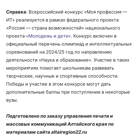
Справка
: Всероссийский конкурс «Моя профессия —
ИТ» реализуется в рамках федерального проекта
«Россия — страна возможностей» национального
проекта
«Молодежь и дети»
. Конкурс включен в
официальный перечень олимпиад и интеллектуальных
соревнований на 2024/25 год по направлению
деятельности «Наука и образование». Участие в таких
мероприятиях помогает школьникам развивать
творческие, научные и спортивные способности.
Победы и участие в этом конкурсе могут дать
дополнительные баллы при поступлении в некоторые
вузы.
Подготовлено по заказу управления печати и
массовых коммуникаций Алтайского края по
материалам сайта altairegion22.ru