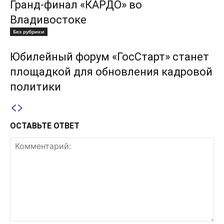
Гранд-финал «КАРДО» во
Владивостоке
Без рубрики
Юбилейный форум «ГосСтарт» станет
площадкой для обновления кадровой
политики
ОСТАВЬТЕ ОТВЕТ