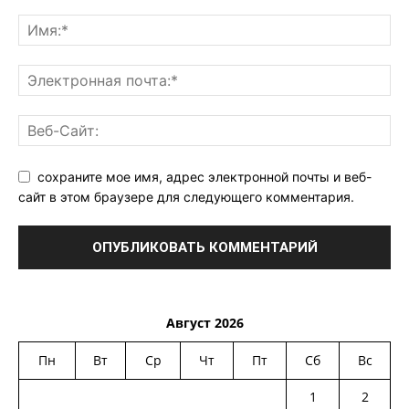
сохраните мое имя, адрес электронной почты и веб-
сайт в этом браузере для следующего комментария.
Август 2026
Пн
Вт
Ср
Чт
Пт
Сб
Вс
1
2