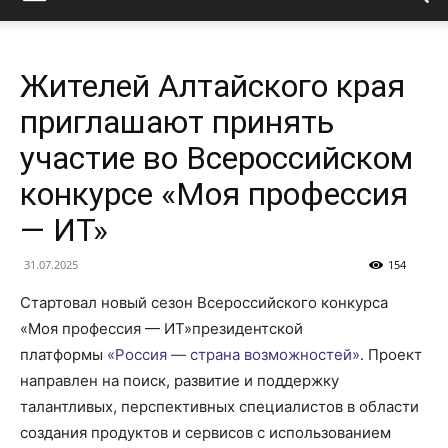
Жителей Алтайского края
приглашают принять
участие во Всероссийском
конкурсе «Моя профессия
— ИТ»
31.07.2025
154
Стартовал новый сезон Всероссийского конкурса
«Моя профессия — ИТ»президентской
платформы
«Россия — страна возможностей»
. Проект
направлен на поиск, развитие и поддержку
талантливых, перспективных специалистов в области
создания продуктов и сервисов с использованием