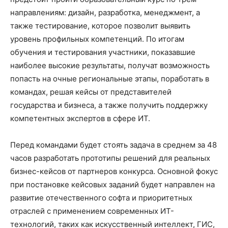
направлениям: дизайн, разработка, менеджмент, а
также тестирование, которое позволит выявить
уровень профильных компетенций. По итогам
обучения и тестирования участники, показавшие
наиболее высокие результаты, получат возможность
попасть на очные региональные этапы, поработать в
командах, решая кейсы от представителей
государства и бизнеса, а также получить поддержку
компетентных экспертов в сфере ИТ.
Перед командами будет стоять задача в среднем за 48
часов разработать прототипы решений для реальных
бизнес-кейсов от партнеров конкурса. Основной фокус
при постановке кейсовых заданий будет направлен на
развитие отечественного софта и приоритетных
отраслей с применением современных ИТ-
технологий, таких как искусственный интеллект, ГИС,