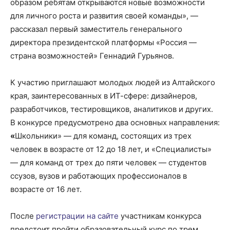
образом ребятам открываются новые возможности
для личного роста и развития своей команды», —
рассказал первый заместитель генерального
директора президентской платформы «Россия —
страна возможностей» Геннадий Гурьянов.
К участию приглашают молодых людей из Алтайского
края, заинтересованных в ИТ-сфере: дизайнеров,
разработчиков, тестировщиков, аналитиков и других.
В конкурсе предусмотрено два основных направления:
«
Школьники» — для команд, состоящих из трех
человек в возрасте от 12 до 18 лет, и «Специалисты»
— для команд от трех до пяти человек — студентов
ссузов, вузов и работающих профессионалов в
возрасте от 16 лет.
После
регистрации на сайте
участникам конкурса
предстоит пройти образовательный курс по трем