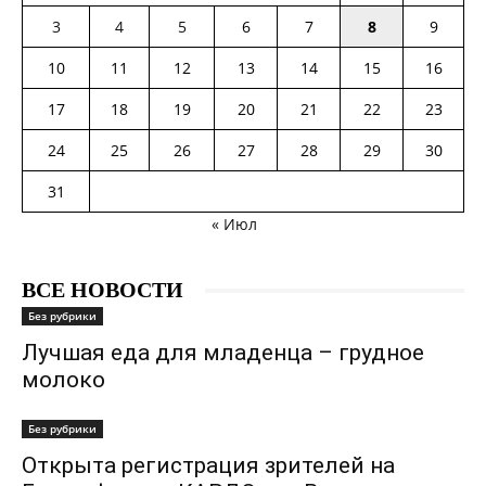
3
4
5
6
7
8
9
10
11
12
13
14
15
16
17
18
19
20
21
22
23
24
25
26
27
28
29
30
31
« Июл
ВСЕ НОВОСТИ
Без рубрики
Лучшая еда для младенца – грудное
молоко
Без рубрики
Открыта регистрация зрителей на