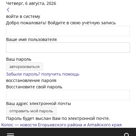
Четверг, 6 августа, 2026
войти в систему
Добро пожаловать! Войдите в свою учётную запись
Ваше имя пользователя
Ваш пароль
Забыли пароль? получить помощь
восстановление пароля
Восстановите свой пароль
Ваш адрес электронной почты
Пароль будет выслан Вам по электронной почте.
Колос — новости Егорьевского района и Алтайского края