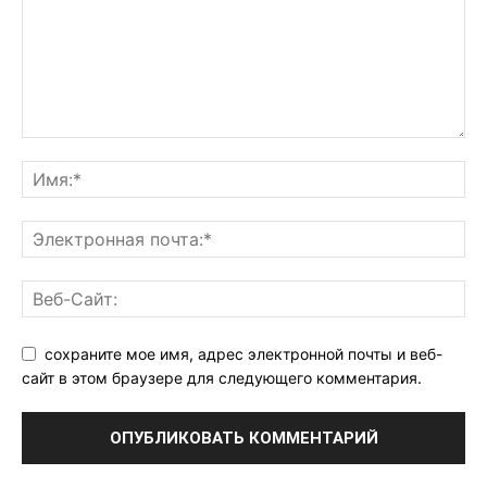
сохраните мое имя, адрес электронной почты и веб-
сайт в этом браузере для следующего комментария.