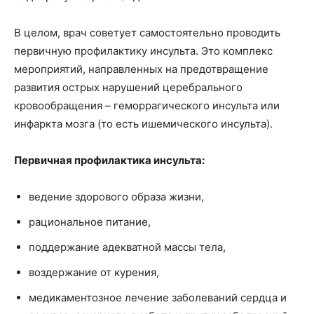
В целом, врач советует самостоятельно проводить
первичную профилактику инсульта. Это комплекс
мероприятий, направленных на предотвращение
развития острых нарушений церебрального
кровообращения – геморрагического инсульта или
инфаркта мозга (то есть ишемического инсульта).
Первичная профилактика инсульта:
ведение здорового образа жизни,
рациональное питание,
поддержание адекватной массы тела,
воздержание от курения,
медикаментозное лечение заболеваний сердца и