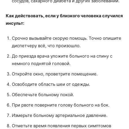
сосудов, сахарного диабета и других заболеваний.
Как действовать, если у близкого человека случился
инсульт:
Срочно вызывайте скорую помощь. Точно опишите
диспетчеру всё, что произошло.
До приезда врача уложите больного на спину с
немного поднятой головой.
Откройте окно, проветрите помещение.
Освободите область шеи от одежды.
Обеспечьте больному покой.
При рвоте поверните голову больного на бок.
Измерьте больному артериальное давление.
Отметьте время появления первых симптомов