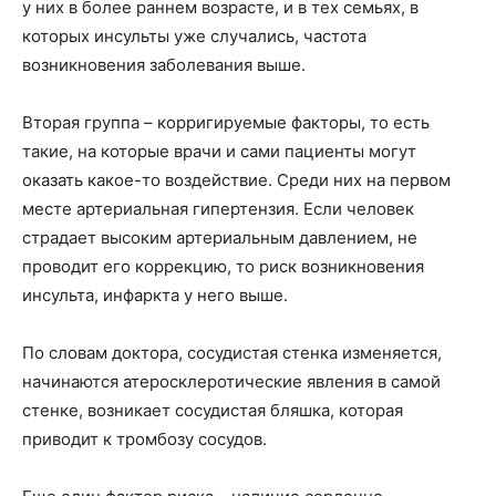
у них в более раннем возрасте, и в тех семьях, в
которых инсульты уже случались, частота
возникновения заболевания выше.
Вторая группа – корригируемые факторы, то есть
такие, на которые врачи и сами пациенты могут
оказать какое-то воздействие. Среди них на первом
месте артериальная гипертензия. Если человек
страдает высоким артериальным давлением, не
проводит его коррекцию, то риск возникновения
инсульта, инфаркта у него выше.
По словам доктора, сосудистая стенка изменяется,
начинаются атеросклеротические явления в самой
стенке, возникает сосудистая бляшка, которая
приводит к тромбозу сосудов.