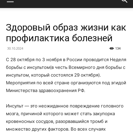
Здоровый образ жизни как
профилактика болезней
30.10.2024
134
С 28 октября по 3 ноября в России проводится Неделя
борьбы с инсультом(в честь Всемирного дня борьбы с
инсультом, который состоялся 29 октября).
Мероприятия по всей стране организуются под эгидой
Министерства здравоохранения РФ.
Инсульт — это неожиданное повреждение головного
мозга, причиной которого может стать закупорка
кровеносных сосудов, разорвавшийся тромб и
множество других факторов. Во всех случаях