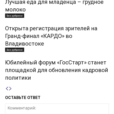
Лучшая еда для младенца – грудное
молоко
Без рубрики
Открыта регистрация зрителей на
Гранд-финал «КАРДО» во
Владивостоке
Без рубрики
Юбилейный форум «ГосСтарт» станет
площадкой для обновления кадровой
политики
ОСТАВЬТЕ ОТВЕТ