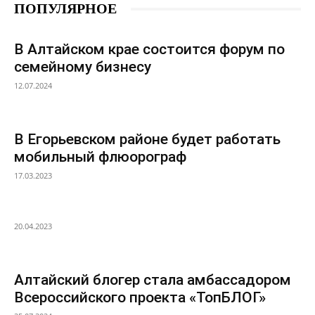
ПОПУЛЯРНОЕ
В Алтайском крае состоится форум по
семейному бизнесу
12.07.2024
В Егорьевском районе будет работать
мобильный флюорограф
17.03.2023
20.04.2023
Алтайский блогер стала амбассадором
Всероссийского проекта «ТопБЛОГ»