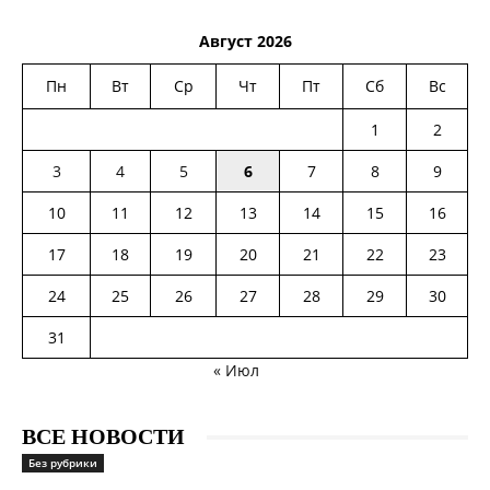
Август 2026
Пн
Вт
Ср
Чт
Пт
Сб
Вс
1
2
3
4
5
6
7
8
9
10
11
12
13
14
15
16
17
18
19
20
21
22
23
24
25
26
27
28
29
30
31
« Июл
ВСЕ НОВОСТИ
Без рубрики