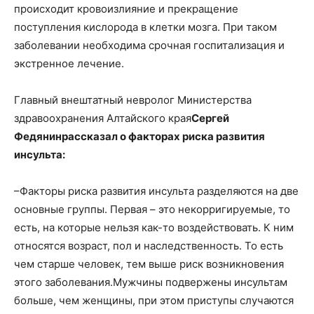
происходит кровоизлияние и прекращение
поступления кислорода в клетки мозга. При таком
заболевании необходима срочная госпитализация и
экстренное лечение.
Главный внештатный невролог Министерства
здравоохранения Алтайского края
Сергей
Федянин
рассказал о факторах риска развития
инсульта:
–Факторы риска развития инсульта разделяются на две
основные группы. Первая – это некорригируемые, то
есть, на которые нельзя как-то воздействовать. К ним
относятся возраст, пол и наследственность. То есть
чем старше человек, тем выше риск возникновения
этого заболевания.Мужчины подвержены инсультам
больше, чем женщины, при этом приступы случаются