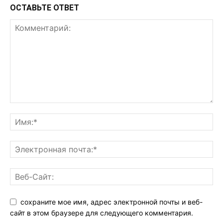
ОСТАВЬТЕ ОТВЕТ
сохраните мое имя, адрес электронной почты и веб-
сайт в этом браузере для следующего комментария.