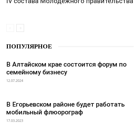
IV состава Молодежного правительства
ПОПУЛЯРНОЕ
В Алтайском крае состоится форум по
семейному бизнесу
12.07.2024
В Егорьевском районе будет работать
мобильный флюорограф
17.03.2023