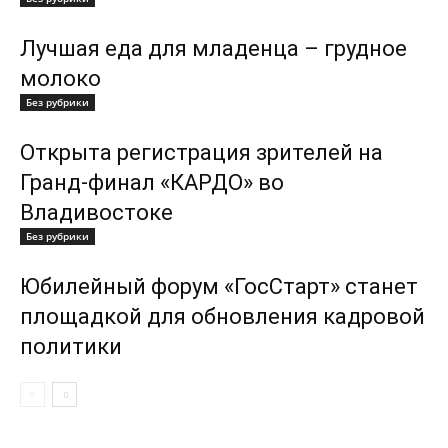
Лучшая еда для младенца – грудное
молоко
Без рубрики
Открыта регистрация зрителей на
Гранд-финал «КАРДО» во
Владивостоке
Без рубрики
Юбилейный форум «ГосСтарт» станет
площадкой для обновления кадровой
политики