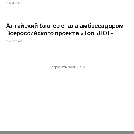
20.04.2023
Алтайский блогер стала амбассадором
Всероссийского проекта «ТопБЛОГ»
25.07.2024
Загрузить больше