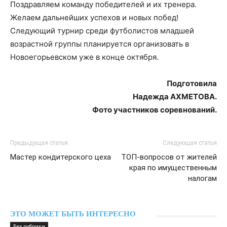
Поздравляем команду победителей и их тренера.
Желаем дальнейших успехов и новых побед!
Следующий турнир среди футболистов младшей
возрастной группы планируется организовать в
Новоегорьевском уже в конце октября.
Подготовила
Надежда АХМЕТОВА.
Фото
участников соревнований.
Предыдущая статья
Следующая статья
Мастер кондитерского цеха
ТОП-вопросов от жителей
края по имущественным
налогам
ЭТО МОЖЕТ БЫТЬ ИНТЕРЕСНО
Без рубрики