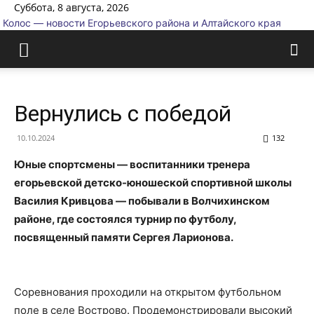
Суббота, 8 августа, 2026
Колос — новости Егорьевского района и Алтайского края
Вернулись с победой
10.10.2024
132
Юные спортсмены — воспитанники тренера
егорьевской детско-юношеской спортивной школы
Василия Кривцова — побывали в Волчихинском
районе, где состоялся турнир по футболу,
посвященный памяти Сергея Ларионова.
Соревнования проходили на открытом футбольном
поле в селе Вострово. Продемонстрировали высокий