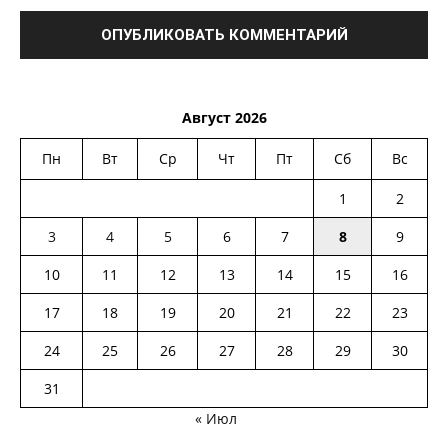
Август 2026
Пн
Вт
Ср
Чт
Пт
Сб
Вс
1
2
3
4
5
6
7
8
9
10
11
12
13
14
15
16
17
18
19
20
21
22
23
24
25
26
27
28
29
30
31
« Июл