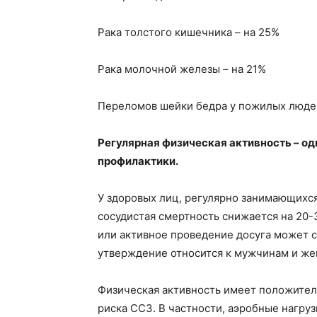
Рака толстого кишечника – на 25%
Рака молочной железы – на 21%
Переломов шейки бедра у пожилых люде
Регулярная физическая активность – о
профилактики.
У здоровых лиц, регулярно занимающихс
сосудистая смертность снижается на 20-
или активное проведение досуга может с
утверждение относится к мужчинам и же
Физическая активность имеет положител
риска ССЗ. В частности, аэробные нагру