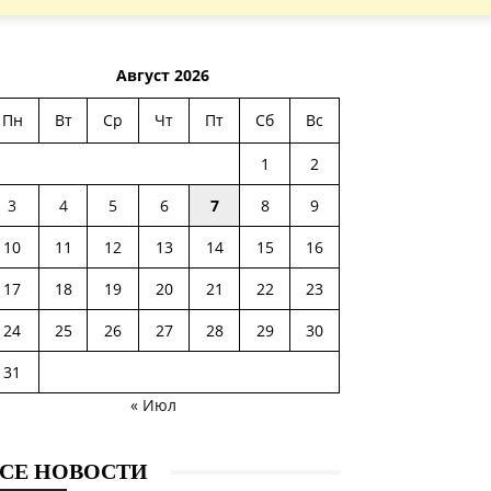
Август 2026
Пн
Вт
Ср
Чт
Пт
Сб
Вс
1
2
3
4
5
6
7
8
9
10
11
12
13
14
15
16
17
18
19
20
21
22
23
24
25
26
27
28
29
30
31
« Июл
СЕ НОВОСТИ