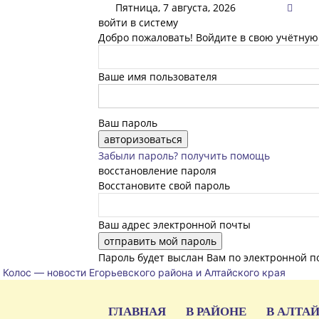
Пятница, 7 августа, 2026
войти в систему
Добро пожаловать! Войдите в свою учётную
Ваше имя пользователя
Ваш пароль
Забыли пароль? получить помощь
восстановление пароля
Восстановите свой пароль
Ваш адрес электронной почты
Пароль будет выслан Вам по электронной п
Колос — новости Егорьевского района и Алтайского края
ГЛАВНАЯ
В РАЙОНЕ
В АЛТА