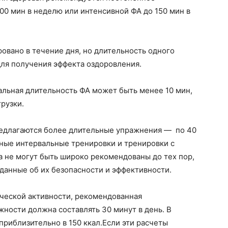
0 мин в неделю или интенсивной ФА до 150 мин в
овано в течение дня, но длительность одного
для получения эффекта оздоровления.
альная длительность ФА может быть менее 10 мин,
рузки.
редлагаются более длительные упражнения — по 40
бные интервальные тренировки и тренировки с
 не могут быть широко рекомендованы до тех пор,
данные об их безопасности и эффективности.
ческой активности, рекомендованная
ности должна составлять 30 минут в день. В
приблизительно в 150 ккал.Если эти расчеты