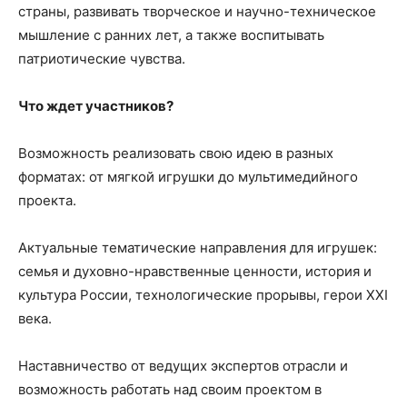
страны, развивать творческое и научно-техническое
мышление с ранних лет, а также воспитывать
патриотические чувства.
Что ждет участников?
Возможность реализовать свою идею в разных
форматах: от мягкой игрушки до мультимедийного
проекта.
Актуальные тематические направления для игрушек:
семья и духовно-нравственные ценности, история и
культура России, технологические прорывы, герои XXI
века.
Наставничество от ведущих экспертов отрасли и
возможность работать над своим проектом в