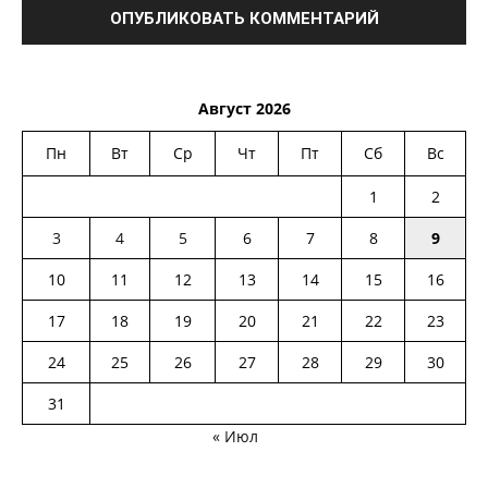
Август 2026
Пн
Вт
Ср
Чт
Пт
Сб
Вс
1
2
3
4
5
6
7
8
9
10
11
12
13
14
15
16
17
18
19
20
21
22
23
24
25
26
27
28
29
30
31
« Июл