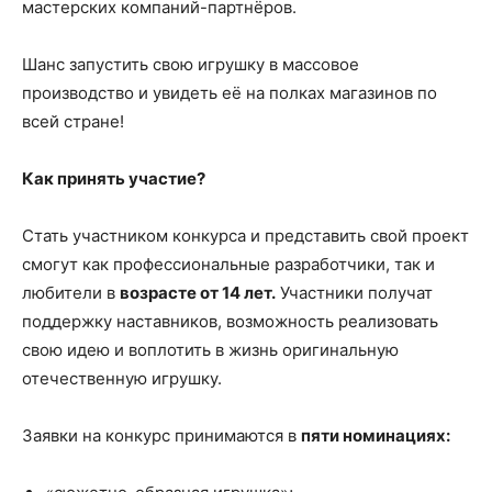
мастерских компаний-партнёров.
Шанс запустить свою игрушку в массовое
производство и увидеть её на полках магазинов по
всей стране!
Как принять участие?
Стать участником конкурса и представить свой проект
смогут как профессиональные разработчики, так и
любители в
возрасте от 14 лет.
Участники получат
поддержку наставников, возможность реализовать
свою идею и воплотить в жизнь оригинальную
отечественную игрушку.
Заявки на конкурс принимаются в
пяти номинациях: