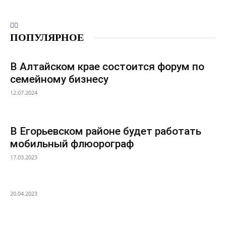
ПОПУЛЯРНОЕ
В Алтайском крае состоится форум по
семейному бизнесу
12.07.2024
В Егорьевском районе будет работать
мобильный флюорограф
17.03.2023
20.04.2023