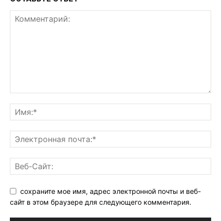
сохраните мое имя, адрес электронной почты и веб-
сайт в этом браузере для следующего комментария.