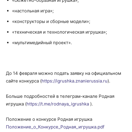
«сюжетно-образная игрушка»;
«настольная игра»;
«конструкторы и сборные модели»;
«техническая и технологическая игрушка»;
«мультимедийный проект».
До 14 февраля можно подать заявку на официальном
сайте конкурса (
https://igrushka.znanierussia.ru
).
Больше подробностей в телеграм-канале Родная
игрушка (
https://t.me/rodnaya_igrushka
).
Положение о конкурсе Родная игрушка
Положение_о_Конкурсе_Родная_игрушка.pdf