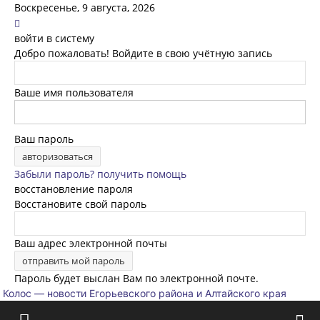
Воскресенье, 9 августа, 2026
войти в систему
Добро пожаловать! Войдите в свою учётную запись
Ваше имя пользователя
Ваш пароль
Забыли пароль? получить помощь
восстановление пароля
Восстановите свой пароль
Ваш адрес электронной почты
Пароль будет выслан Вам по электронной почте.
Колос — новости Егорьевского района и Алтайского края