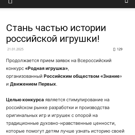
Стань частью истории
российской игрушки!
21.01.2025
129
Продолжается прием заявок на Всероссийский
конкурс
«Родная игрушка»
,
организованный
Российским обществом «Знание
»
и
Движением Первых
.
Целью конкурса
является стимулирование на
российском рынке разработки и производства
оригинальных игр и игрушек с опорой на
традиционные духовно-нравственные ценности,
которые помогут детям лучше узнать историю своей