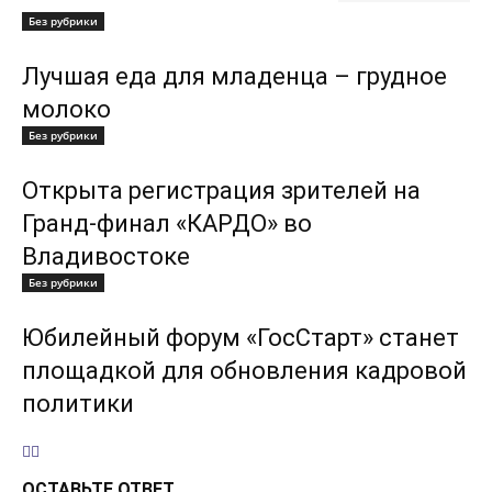
Без рубрики
Лучшая еда для младенца – грудное
молоко
Без рубрики
Открыта регистрация зрителей на
Гранд-финал «КАРДО» во
Владивостоке
Без рубрики
Юбилейный форум «ГосСтарт» станет
площадкой для обновления кадровой
политики
ОСТАВЬТЕ ОТВЕТ