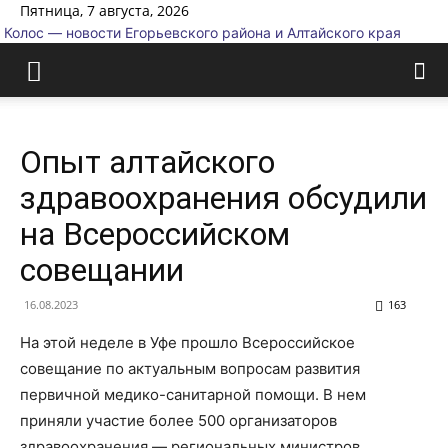
Пятница, 7 августа, 2026
Колос — новости Егорьевского района и Алтайского края
Опыт алтайского
здравоохранения обсудили
на Всероссийском
совещании
16.08.2023
163
На этой неделе в Уфе прошло Всероссийское
совещание по актуальным вопросам развития
первичной медико-санитарной помощи. В нем
приняли участие более 500 организаторов
здравоохранения — региональных министров,