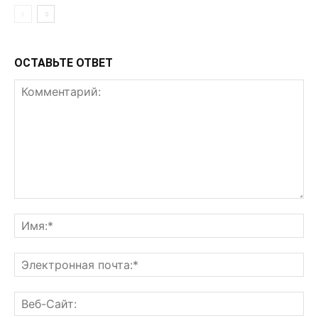
ОСТАВЬТЕ ОТВЕТ