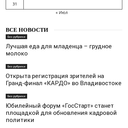
31
« Июл
ВСЕ НОВОСТИ
Без рубрики
Лучшая еда для младенца – грудное
молоко
Без рубрики
Открыта регистрация зрителей на
Гранд-финал «КАРДО» во Владивостоке
Без рубрики
Юбилейный форум «ГосСтарт» станет
площадкой для обновления кадровой
политики