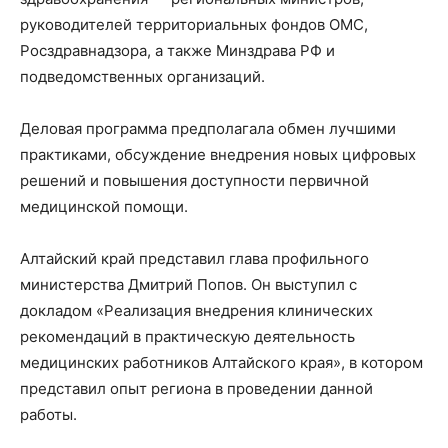
руководителей территориальных фондов ОМС,
Росздравнадзора, а также Минздрава РФ и
подведомственных организаций.
Деловая программа предполагала обмен лучшими
практиками, обсуждение внедрения новых цифровых
решений и повышения доступности первичной
медицинской помощи.
Алтайский край представил глава профильного
министерства Дмитрий Попов. Он выступил с
докладом «Реализация внедрения клинических
рекомендаций в практическую деятельность
медицинских работников Алтайского края», в котором
представил опыт региона в проведении данной
работы.