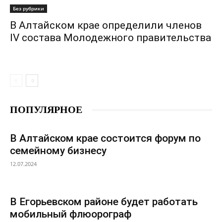
Без рубрики
В Алтайском крае определили членов
IV состава Молодежного правительства
ПОПУЛЯРНОЕ
В Алтайском крае состоится форум по
семейному бизнесу
12.07.2024
В Егорьевском районе будет работать
мобильный флюорограф