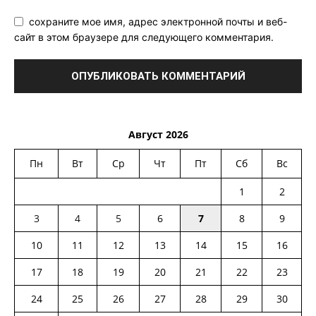
сохраните мое имя, адрес электронной почты и веб-
сайт в этом браузере для следующего комментария.
Август 2026
Пн
Вт
Ср
Чт
Пт
Сб
Вс
1
2
3
4
5
6
7
8
9
10
11
12
13
14
15
16
17
18
19
20
21
22
23
24
25
26
27
28
29
30