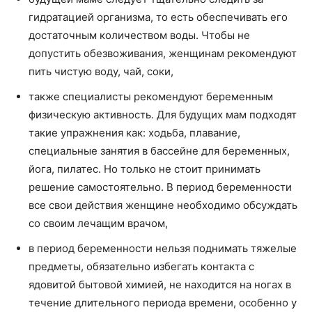
гидратацией организма, то есть обеспечивать его
достаточным количеством воды. Чтобы не
допустить обезвоживания, женщинам рекомендуют
пить чистую воду, чай, соки,
также специалисты рекомендуют беременным
физическую активность. Для будущих мам подходят
такие упражнения как: ходьба, плавание,
специальные занятия в бассейне для беременных,
йога, пилатес. Но только не стоит принимать
решение самостоятельно. В период беременности
все свои действия женщине необходимо обсуждать
со своим лечащим врачом,
в период беременности нельзя поднимать тяжелые
предметы, обязательно избегать контакта с
ядовитой бытовой химией, не находится на ногах в
течение длительного периода времени, особенно у