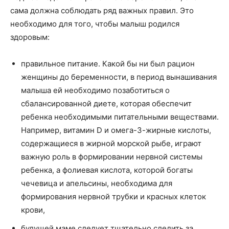
сама должна соблюдать ряд важных правил. Это
необходимо для того, чтобы малыш родился
здоровым:
правильное питание. Какой бы ни был рацион
женщины до беременности, в период вынашивания
малыша ей необходимо позаботиться о
сбалансированной диете, которая обеспечит
ребенка необходимыми питательными веществами.
Например, витамин D и омега-3-жирные кислоты,
содержащиеся в жирной морской рыбе, играют
важную роль в формировании нервной системы
ребенка, а фолиевая кислота, которой богаты
чечевица и апельсины, необходима для
формирования нервной трубки и красных клеток
крови,
будущей маме следует тщательно следить за