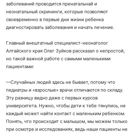
заболеваний проводится пренатальнай и
неонатальный скрининги, которые позволяют
своевременно в первые дни жизни ребенка
диагностировать заболевания и начать лечение.
Главный внештатный специалист-неонатолог
Алтайского края Олег Зуйков рассказал о непростой,
но такой важной работе с самыми маленькими
пациентами:
—Случайных людей здесь не бывает, потому что
педиатры и «взрослые» врачи отличаются по складу.
Эту разницу видно даже с первых курсов
университета. Нужно, чтобы дети к тебе тянулись, не
каждый может найти контакт с маленьким ребенком.
Понять, что происходит с малышом, мы можем только
при осмотре и исследованиях, ведь наши пациенты не