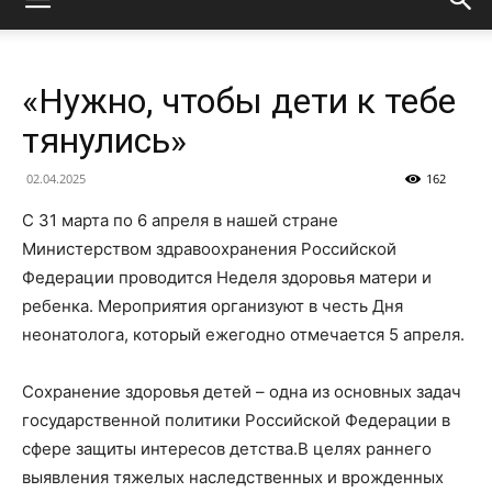
«Нужно, чтобы дети к тебе
тянулись»
02.04.2025
162
С 31 марта по 6 апреля в нашей стране
Министерством здравоохранения Российской
Федерации проводится Неделя здоровья матери и
ребенка. Мероприятия организуют в честь Дня
неонатолога, который ежегодно отмечается 5 апреля.
Сохранение здоровья детей – одна из основных задач
государственной политики Российской Федерации в
сфере защиты интересов детства.В целях раннего
выявления тяжелых наследственных и врожденных