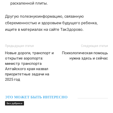
раскаленной плиты.
Другую полезнуюинформацию, связанную
сбеременностью и здоровьем будущего ребенка,
ищите в материалах на сайте ТакЗдорово.
Предыдущая статья
Следующая статья
Новые дороги, транспорт и
Психологическая помощь
открытие аэропорта:
нужна здесь и сейчас
министр транспорта
Алтайского края назвал
приоритетные задачи на
2025 год
ЭТО МОЖЕТ БЫТЬ ИНТЕРЕСНО
Без рубрики