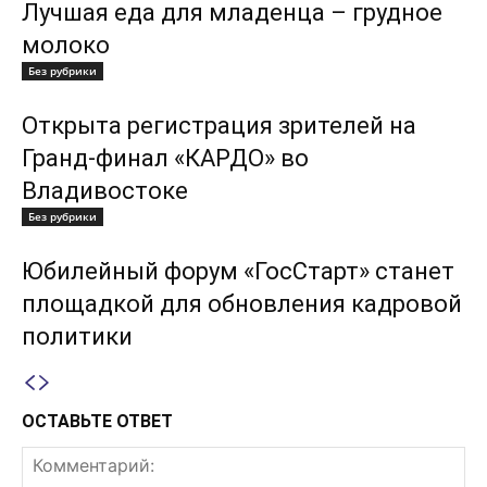
Лучшая еда для младенца – грудное
молоко
Без рубрики
Открыта регистрация зрителей на
Гранд-финал «КАРДО» во
Владивостоке
Без рубрики
Юбилейный форум «ГосСтарт» станет
площадкой для обновления кадровой
политики
ОСТАВЬТЕ ОТВЕТ