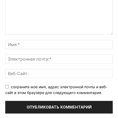
сохраните мое имя, адрес электронной почты и веб-
сайт в этом браузере для следующего комментария.