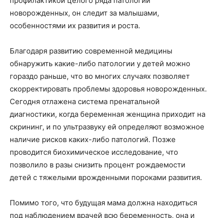
профилактикой целого ряда патологий
новорожденных, он следит за малышами,
особенностями их развития и роста.
Благодаря развитию современной медицины
обнаружить какие-либо патологии у детей можно
гораздо раньше, что во многих случаях позволяет
скорректировать проблемы здоровья новорожденных.
Сегодня отлажена система пренатальной
диагностики, когда беременная женщина приходит на
скрининг, и по ультразвуку ей определяют возможное
наличие рисков каких-либо патологий. Позже
проводится биохимическое исследование, что
позволило в разы снизить процент рождаемости
детей с тяжелыми врожденными пороками развития.
Помимо того, что будущая мама должна находиться
под наблюдением врачей всю беременность, она и