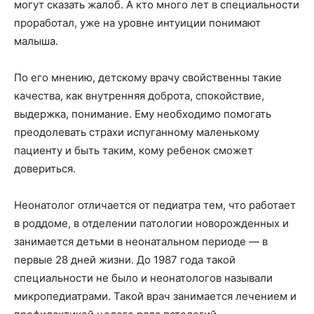
могут сказать жалоб. А кто много лет в специальности
проработал, уже на уровне интуиции понимают
малыша.
По его мнению, детскому врачу свойственны такие
качества, как внутренняя доброта, спокойствие,
выдержка, понимание. Ему необходимо помогать
преодолевать страхи испуганному маленькому
пациенту и быть таким, кому ребенок сможет
довериться.
Неонатолог отличается от педиатра тем, что работает
в роддоме, в отделении патологии новорожденных и
занимается детьми в неонатальном периоде — в
первые 28 дней жизни. До 1987 года такой
специальности не было и неонатологов называли
микропедиатрами. Такой врач занимается лечением и