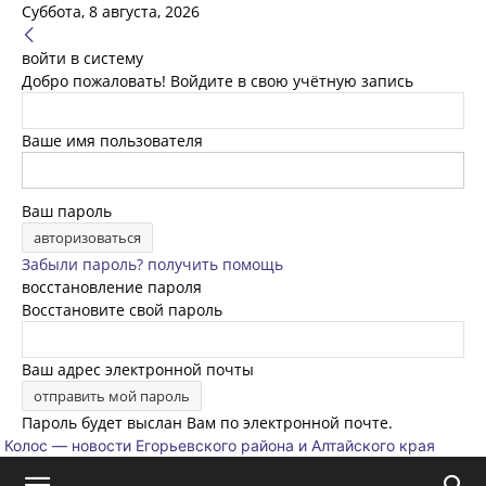
Суббота, 8 августа, 2026
войти в систему
Добро пожаловать! Войдите в свою учётную запись
Ваше имя пользователя
Ваш пароль
Забыли пароль? получить помощь
восстановление пароля
Восстановите свой пароль
Ваш адрес электронной почты
Пароль будет выслан Вам по электронной почте.
Колос — новости Егорьевского района и Алтайского края