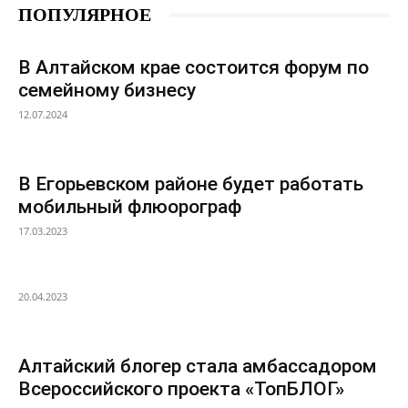
ПОПУЛЯРНОЕ
В Алтайском крае состоится форум по
семейному бизнесу
12.07.2024
В Егорьевском районе будет работать
мобильный флюорограф
17.03.2023
20.04.2023
Алтайский блогер стала амбассадором
Всероссийского проекта «ТопБЛОГ»