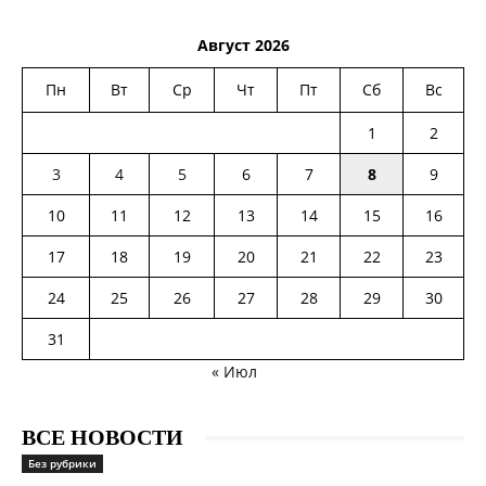
Август 2026
Пн
Вт
Ср
Чт
Пт
Сб
Вс
1
2
3
4
5
6
7
8
9
10
11
12
13
14
15
16
17
18
19
20
21
22
23
24
25
26
27
28
29
30
31
« Июл
ВСЕ НОВОСТИ
Без рубрики