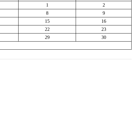
1
2
8
9
15
16
22
23
29
30