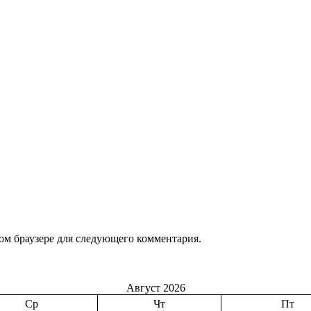
том браузере для следующего комментария.
Август 2026
Ср
Чт
Пт