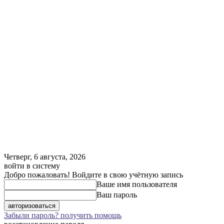
Четверг, 6 августа, 2026
войти в систему
Добро пожаловать! Войдите в свою учётную запись
Ваше имя пользователя
Ваш пароль
Забыли пароль? получить помощь