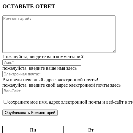
ОСТАВЬТЕ ОТВЕТ
Пожалуйста, введите ваш комментарий!
пожалуйста, введите ваше имя здесь
Вы ввели неверный адрес электронной почты!
пожалуйста, введите свой адрес электронной почты здесь
сохраните мое имя, адрес электронной почты и веб-сайт в э
Пн
Вт