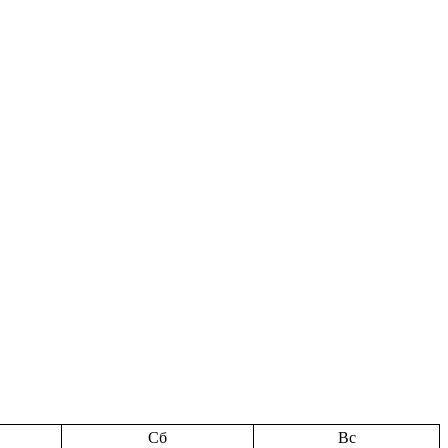
Сб
Вс