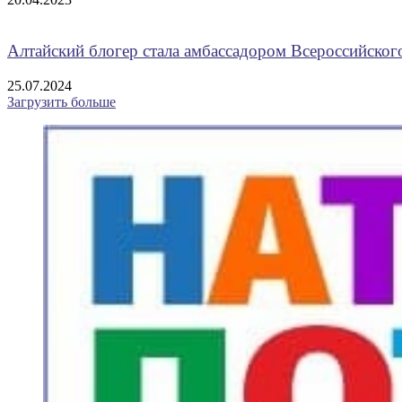
Алтайский блогер стала амбассадором Всероссийско
25.07.2024
Загрузить больше