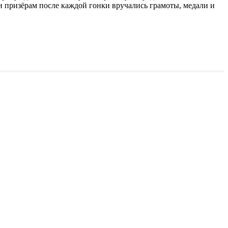
и призёрам после каждой гонки вручались грамоты, медали и