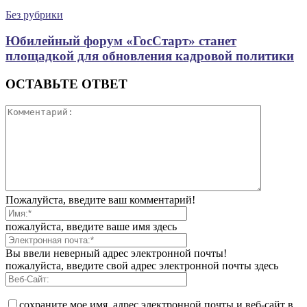
Без рубрики
Юбилейный форум «ГосСтарт» станет
площадкой для обновления кадровой политики
ОСТАВЬТЕ ОТВЕТ
Пожалуйста, введите ваш комментарий!
пожалуйста, введите ваше имя здесь
Вы ввели неверный адрес электронной почты!
пожалуйста, введите свой адрес электронной почты здесь
сохраните мое имя, адрес электронной почты и веб-сайт в