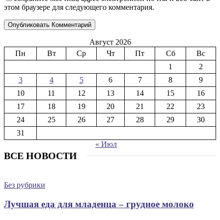
этом браузере для следующего комментария.
Август 2026
Пн
Вт
Ср
Чт
Пт
Сб
Вс
1
2
3
4
5
6
7
8
9
10
11
12
13
14
15
16
17
18
19
20
21
22
23
24
25
26
27
28
29
30
31
« Июл
ВСЕ НОВОСТИ
Без рубрики
Лучшая еда для младенца – грудное молоко