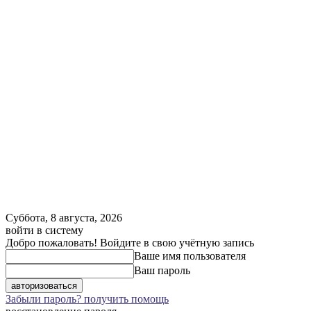
Суббота, 8 августа, 2026
войти в систему
Добро пожаловать! Войдите в свою учётную запись
Ваше имя пользователя
Ваш пароль
Забыли пароль? получить помощь