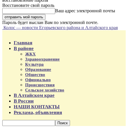
восстановление пароля
Восстановите свой пароль
Ваш адрес электронной почты
Пароль будет выслан Вам по электронной почте.
Колос — новости Егорьевского района и Алтайского края
Главная
В районе
ЖКХ
Здравоохранение
Культура
Образование
Общество
Официально
Происшествия
Сельское хозяйство
В Алтайском крае
В России
НАШИ КОНТАКТЫ
Реклама, объявления